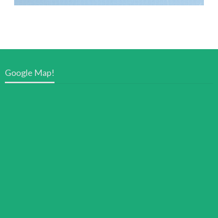
Google Map!