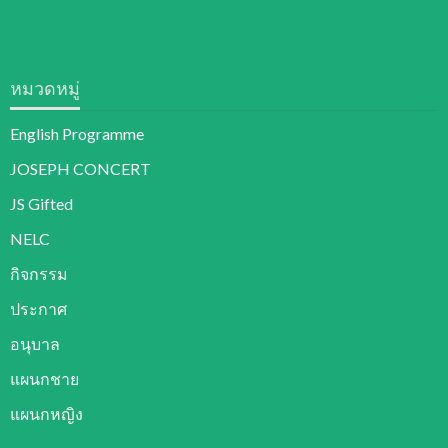
หมวดหมู่
English Programme
JOSEPH CONCERT
JS Gifted
NELC
กิจกรรม
ประกาศ
อนุบาล
แผนกชาย
แผนกหญิง