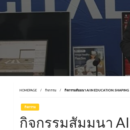
HOMEPAGE
กิจกรรม
กิจกรรมสัมมนา AI IN EDUCATION: SHAPING
กิจกรรม
กิจกรรมสัมมนา A