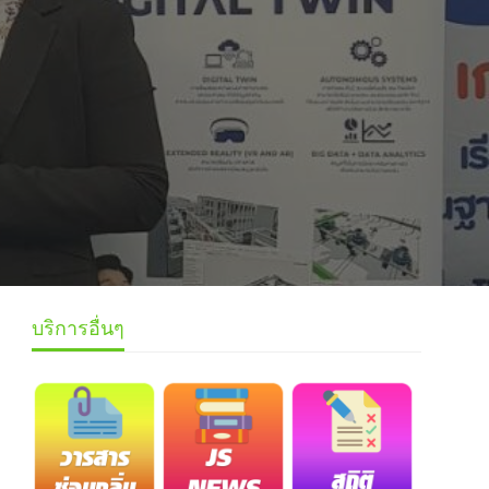
บริการอื่นๆ