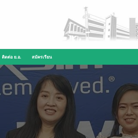
ติดต่อ ย.อ.
สมัครเรียน