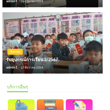
admin1
20 มิถุนายน 2024
กิจกรรม
รับอุปกรณ์การเรียน 2/2567
admin1
17 ธันวาคม 2024
บริการอื่นๆ