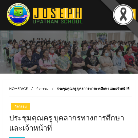
Skip
to
content
HOMEPAGE
กิจกรรม
ประชุมคุณครู บุคลากรทางการศึกษา และเจ้าหน้าที่
กิจกรรม
ประชุมคุณครู บุคลากรทางการศึกษา
และเจ้าหน้าที่