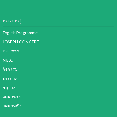
หมวดหมู่
English Programme
JOSEPH CONCERT
JS Gifted
NELC
กิจกรรม
ประกาศ
อนุบาล
แผนกชาย
แผนกหญิง