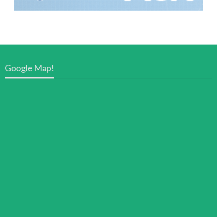
Google Map!