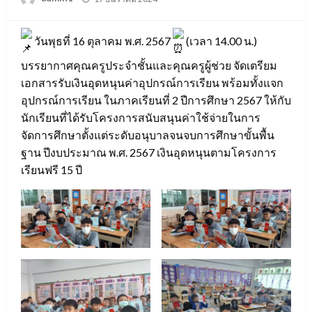
on
วันพุธที่ 16 ตุลาคม พ.ศ. 2567
(เวลา 14.00 น.)
บรรยากาศคุณครูประจำชั้นและคุณครูผู้ช่วย จัดเตรียม
เอกสารรับเงินอุดหนุนค่าอุปกรณ์การเรียน พร้อมทั้งแจก
อุปกรณ์การเรียน ในภาคเรียนที่ 2 ปีการศึกษา 2567 ให้กับ
นักเรียนที่ได้รับโครงการสนับสนุนค่าใช้จ่ายในการ
จัดการศึกษาตั้งแต่ระดับอนุบาลจนจบการศึกษาขั้นพื้น
ฐาน ปีงบประมาณ พ.ศ. 2567 เงินอุดหนุนตามโครงการ
เรียนฟรี 15 ปี