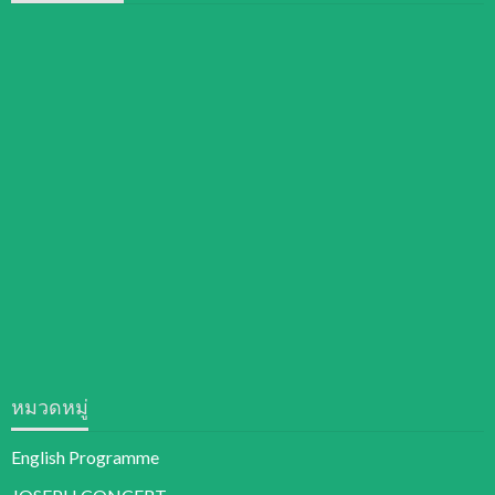
หมวดหมู่
English Programme