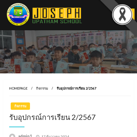
Skip
to
content
HOMEPAGE
กิจกรรม
รับอุปกรณ์การเรียน 2/2567
กิจกรรม
รับอุปกรณ์การเรียน 2/2567
Posted
admin1
17 ธันวาคม 2024