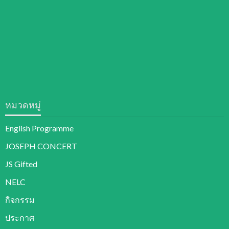
หมวดหมู่
English Programme
JOSEPH CONCERT
JS Gifted
NELC
กิจกรรม
ประกาศ