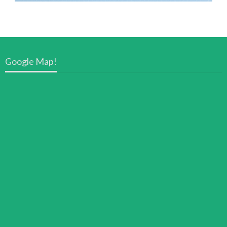
Google Map!