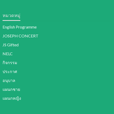
หมวดหมู่
English Programme
JOSEPH CONCERT
JS Gifted
NELC
กิจกรรม
ประกาศ
อนุบาล
แผนกชาย
แผนกหญิง