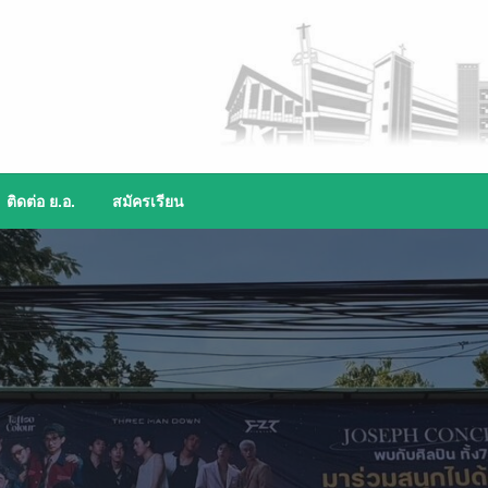
ติดต่อ ย.อ.
สมัครเรียน