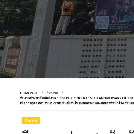
HOMEPAGE
กิจกรรม
ทีมงานประชาสัมพันธ์งาน “JOSEPH CONCERT” 60TH ANNIVERSARY OF THE G
เพื่อการกุศล ติดป้านประชาสัมพันธ์งานในชุมชนต่างๆ และคัตเอาท์หน้าโรงเรียนย
กิจกรรม