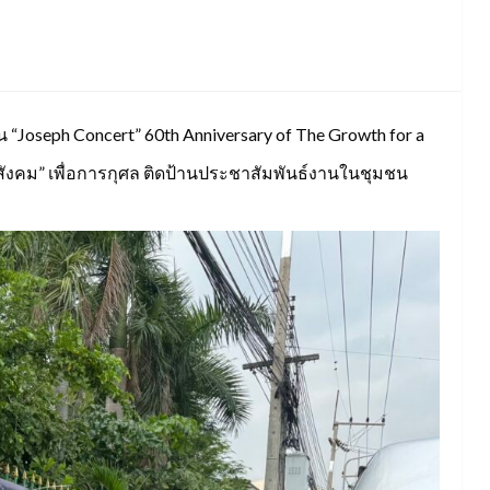
 “Joseph Concert” 60th Anniversary of The Growth for a
าสังคม” เพื่อการกุศล ติดป้านประชาสัมพันธ์งานในชุมชน