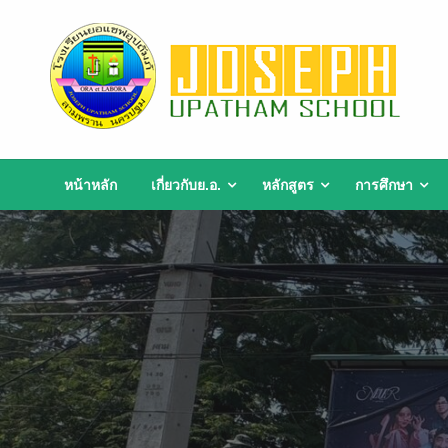
Skip
to
content
หน้าหลัก
เกี่ยวกับย.อ.
หลักสูตร
การศึกษา