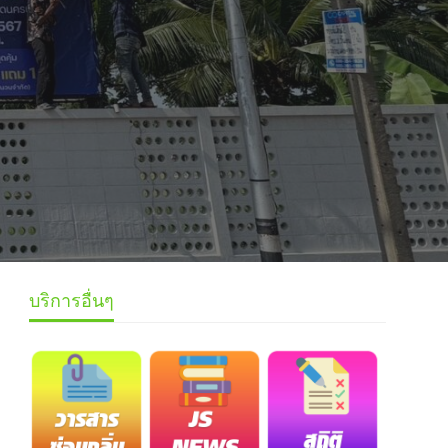
บริการอื่นๆ