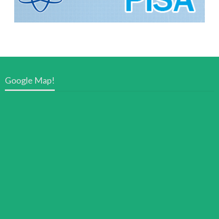
Google Map!