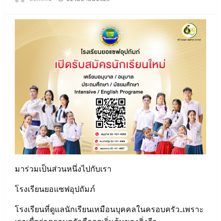
on
มาร่วมเป็นส่วนหนึ่งไปกับเรา
โรงเรียนยอแซฟอุปถัมภ์
โรงเรียนที่ดูแลนักเรียนเหมือนบุคคลในครอบครัว..เพราะ