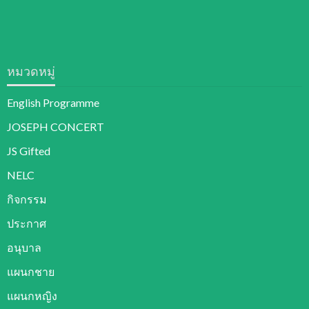
หมวดหมู่
English Programme
JOSEPH CONCERT
JS Gifted
NELC
กิจกรรม
ประกาศ
อนุบาล
แผนกชาย
แผนกหญิง