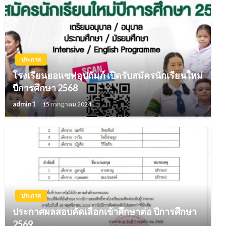
ประกาศ
โรงเรียนยอแซฟอุปถัมภ์ เปิดรับสมัครนักเรียนใหม่
ปีการศึกษา 2568
admin1
15 กรกฎาคม 2024
ประกาศ
ประกาศผลสอบคัดเลือกเข้าศึกษาต่อ ปีการศึกษา
2569