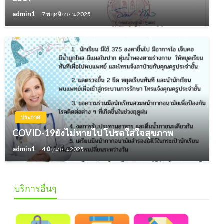
admin1
7 พฤศจิกายน 2025
ประกาศ
COVID-19ยังไม่หายไป โปรดใส่ใจสุขภาพ
admin1
4 มิถุนายน 2025
บริการอื่นๆ