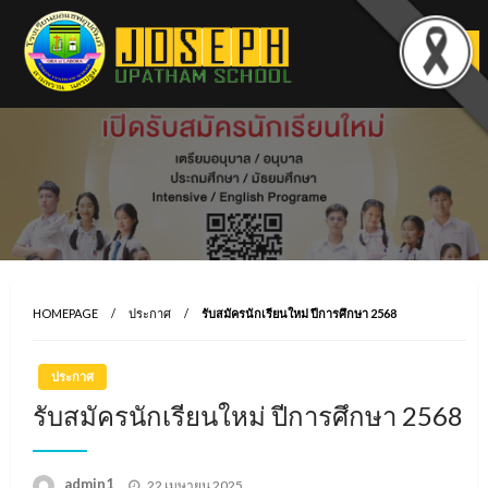
Skip
to
content
HOMEPAGE
ประกาศ
รับสมัครนักเรียนใหม่ ปีการศึกษา 2568
ประกาศ
รับสมัครนักเรียนใหม่ ปีการศึกษา 2568
Posted
admin1
22 เมษายน 2025