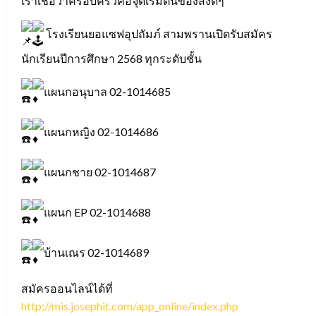
เราเชื่อว่าครอบครัวคือจุดเริ่มต้นของสิ่งดีๆ
โรงเรียนยอแซฟอุปถัมภ์ สามพรานเปิดรับสมัคร
นักเรียนปีการศึกษา 2568 ทุกระดับชั้น
แผนกอนุบาล 02-1014685
แผนกหญิง 02-1014686
แผนกชาย 02-1014687
แผนก EP 02-1014688
บ้านเณร 02-1014689
สมัครออนไลน์ได้ที่
http://mis.josephit.com/app_online/index.php