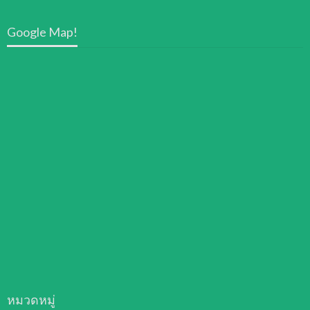
Google Map!
หมวดหมู่