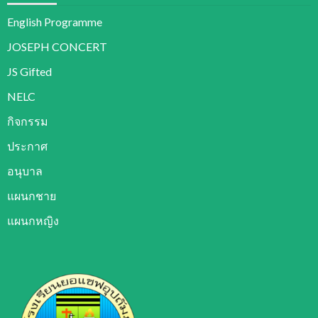
English Programme
JOSEPH CONCERT
JS Gifted
NELC
กิจกรรม
ประกาศ
อนุบาล
แผนกชาย
แผนกหญิง