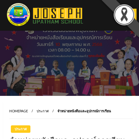
Skip
to
content
HOMEPAGE
ประกาศ
จำหน่ายหนังสือและอุปกรณ์การเรียน
ประกาศ