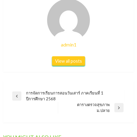
admin1
View all posts
แนะแนว
การจัดการเรียนการสอนวันเสาร์ ภาคเรียนที่ 1
Previous
ปีการศึกษา 2568
เรื่อง
Post
ตารางตรวจสุขภาพ
Next
ม.ปลาย
Post