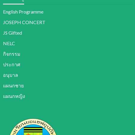
English Programme
JOSEPH CONCERT
JS Gifted
NELC
กิจกรรม
ประกาศ
อนุบาล
แผนกชาย
แผนกหญิง