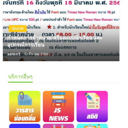
ประกาศ
กำหนดการจำหน่ายเครื่องแบบนักเรียน และ
อุปกรณ์การเรียน
admin1
13 มีนาคม 2026
บริการอื่นๆ