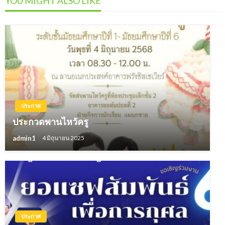
YOU MIGHT ALSO LIKE
ประกาศ
ประกวดพานไหวัครู
admin1
4 มิถุนายน 2025
ประกาศ