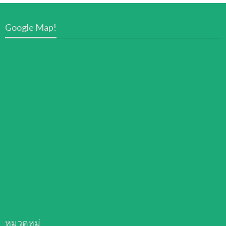
Google Map!
หมวดหมู่