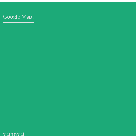
Google Map!
หมวดหมู่