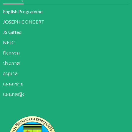
English Programme
JOSEPH CONCERT
JS Gifted
NELC
กิจกรรม
ประกาศ
อนุบาล
แผนกชาย
แผนกหญิง