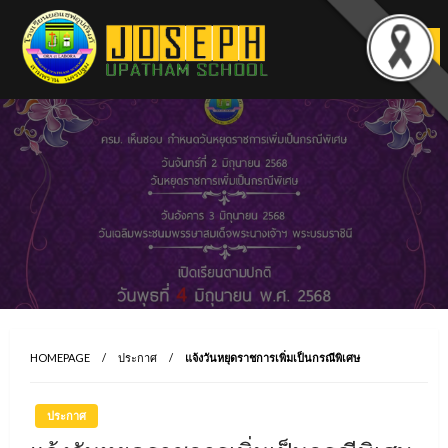
Skip
to
content
HOMEPAGE
ประกาศ
แจ้งวันหยุดราชการเพิ่มเป็นกรณีพิเศษ
ประกาศ