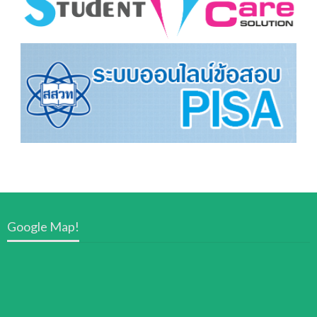
Google Map!