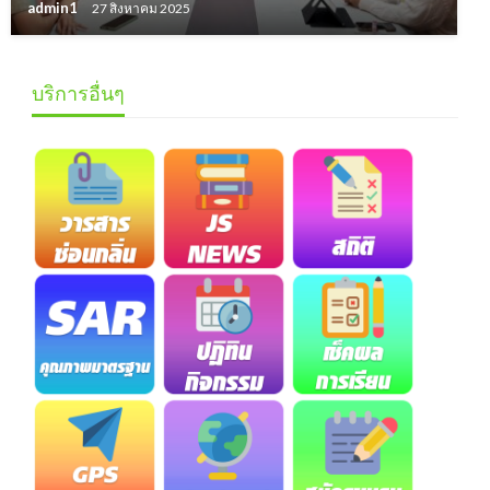
admin1
27 สิงหาคม 2025
บริการอื่นๆ