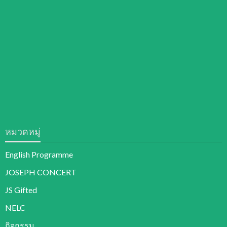
หมวดหมู่
English Programme
JOSEPH CONCERT
JS Gifted
NELC
กิจกรรม