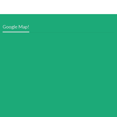
Google Map!