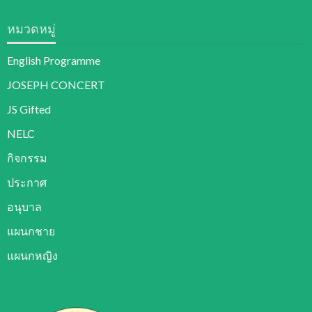
หมวดหมู่
English Programme
JOSEPH CONCERT
JS Gifted
NELC
กิจกรรม
ประกาศ
อนุบาล
แผนกชาย
แผนกหญิง