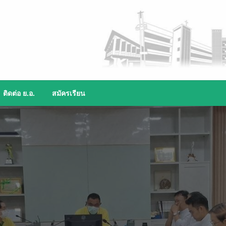
ติดต่อ ย.อ.
สมัครเรียน