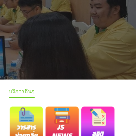
บริการอื่นๆ