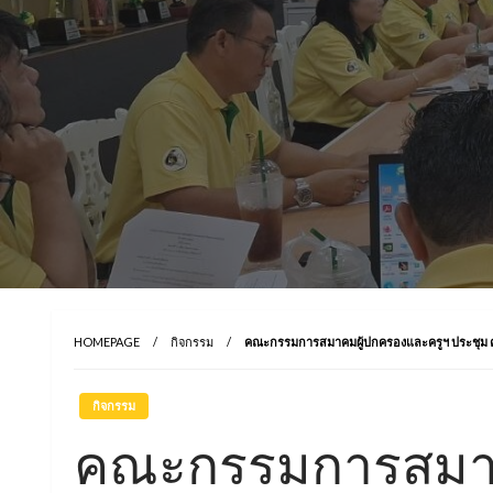
HOMEPAGE
กิจกรรม
คณะกรรมการสมาคมผู้ปกครองและครูฯ ประชุม ครั
กิจกรรม
คณะกรรมการสมาค