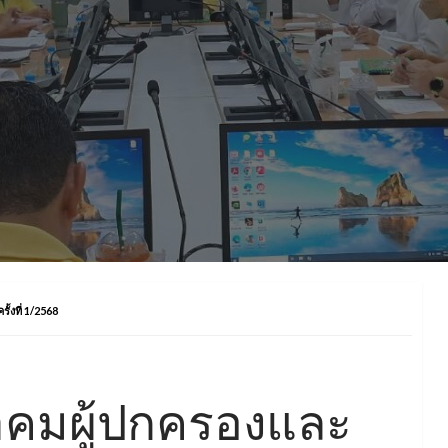
้งที่ 1/2568
มผู้ปกครองและ