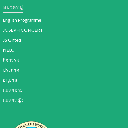
หมวดหมู่
English Programme
JOSEPH CONCERT
JS Gifted
NELC
กิจกรรม
ประกาศ
อนุบาล
แผนกชาย
แผนกหญิง