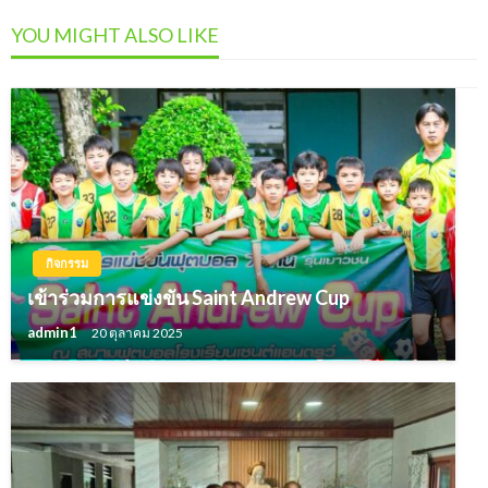
YOU MIGHT ALSO LIKE
กิจกรรม
เข้าร่วมการแข่งขัน Saint Andrew Cup
admin1
20 ตุลาคม 2025