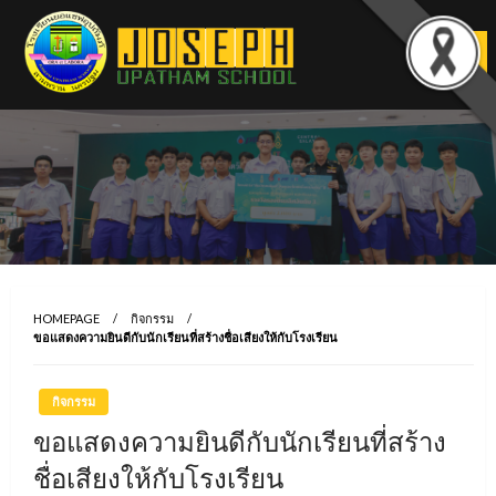
Skip
to
content
HOMEPAGE
กิจกรรม
ขอแสดงความยินดีกับนักเรียนที่สร้างชื่อเสียงให้กับโรงเรียน
กิจกรรม
ขอแสดงความยินดีกับนักเรียนที่สร้าง
ชื่อเสียงให้กับโรงเรียน