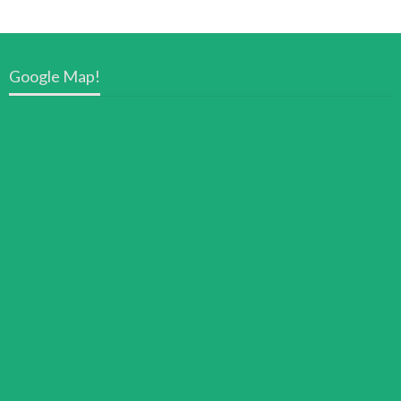
Google Map!