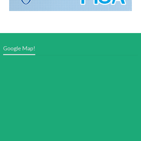
Google Map!