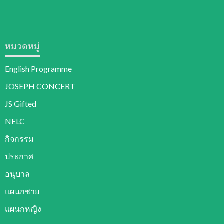
หมวดหมู่
English Programme
JOSEPH CONCERT
JS Gifted
NELC
กิจกรรม
ประกาศ
อนุบาล
แผนกชาย
แผนกหญิง