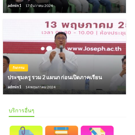
admin1
17 ธันวาคม 2024
กิจกรรม
ประชุมครู รวม 2 แผนก ก่อนเปิดภาคเรียน
admin1
14 พฤษภาคม 2024
บริการอื่นๆ