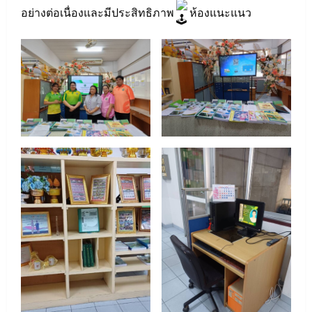
อย่างต่อเนื่องและมีประสิทธิภาพ
ห้องแนะแนว