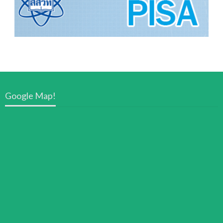
Google Map!