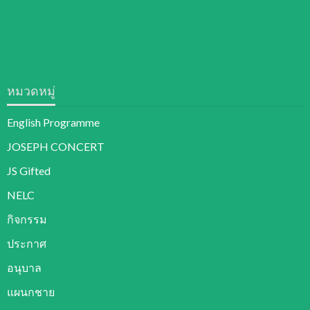
หมวดหมู่
English Programme
JOSEPH CONCERT
JS Gifted
NELC
กิจกรรม
ประกาศ
อนุบาล
แผนกชาย