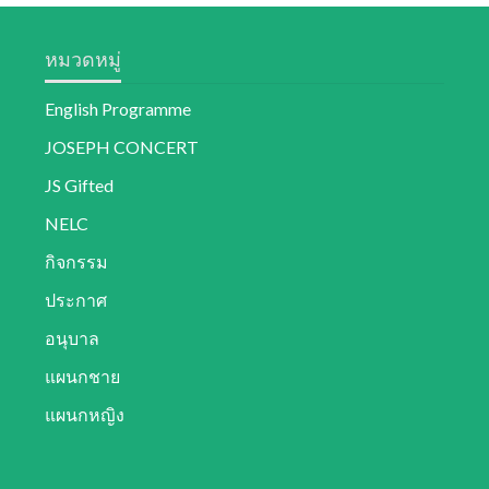
หมวดหมู่
English Programme
JOSEPH CONCERT
JS Gifted
NELC
กิจกรรม
ประกาศ
อนุบาล
แผนกชาย
แผนกหญิง