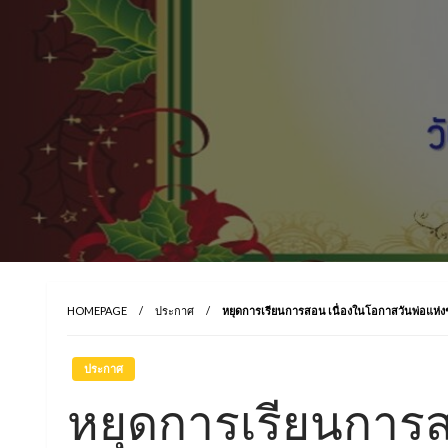
HOMEPAGE
ประกาศ
หยุดการเรียนการสอน เนื่องในโอกาสวันพ่อแห่ง
ประกาศ
หยุดการเรียนการส