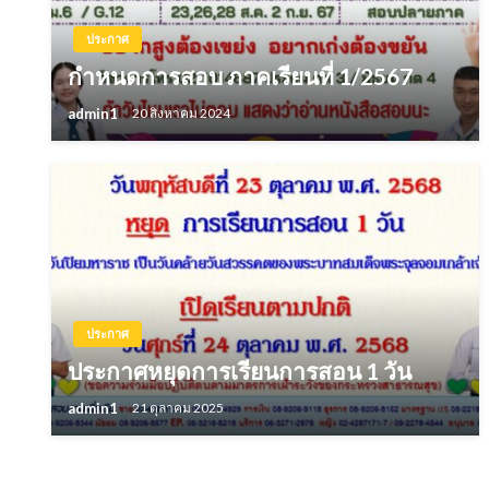
ประกาศ
กำหนดการสอบ ภาคเรียนที่ 1/2567
admin1
20 สิงหาคม 2024
ประกาศ
ประกาศหยุดการเรียนการสอน 1 วัน
admin1
21 ตุลาคม 2025