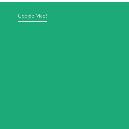
Google Map!