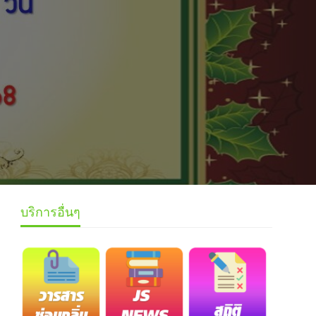
บริการอื่นๆ