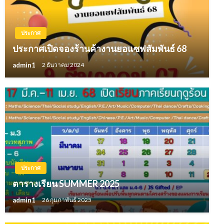
ประกาศ
ประกาศเปิดจองร้านค้างานยอแซฟสัมพันธ์ 68
admin1
2 ธันวาคม 2024
ประกาศ
ตารางเรียน SUMMER 2025
admin1
26 กุมภาพันธ์ 2025