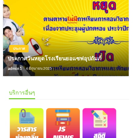
ประกาศ
ประกาศวันหยุดโรงเรียนยอแซฟอุปถัมภ์
admin1
6 มิถุนายน 2025
บริการอื่นๆ