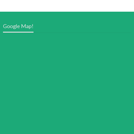
Google Map!