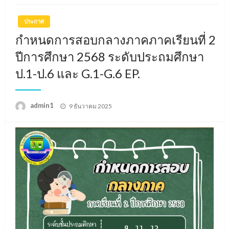
ประกาศ
กำหนดการสอบกลางภาคภาคเรียนที่ 2
ปีการศึกษา 2568 ระดับประถมศึกษา
ป.1-ป.6 และ G.1-G.6 EP.
Posted
admin1
9 ธันวาคม 2025
on