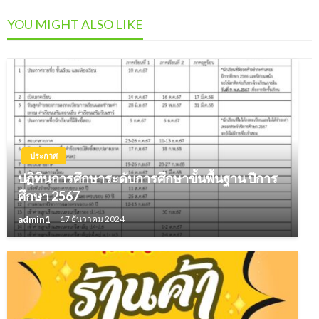
YOU MIGHT ALSO LIKE
ประกาศ
ปฏิทินการศึกษาระดับการศึกษาขั้นพื้นฐาน ปีการ
ศึกษา 2567
admin1
17 ธันวาคม 2024