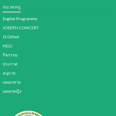
หมวดหมู่
English Programme
JOSEPH CONCERT
JS Gifted
NELC
กิจกรรม
ประกาศ
อนุบาล
แผนกชาย
แผนกหญิง