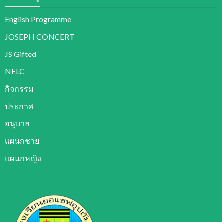
English Programme
JOSEPH CONCERT
JS Gifted
NELC
กิจกรรม
ประกาศ
อนุบาล
แผนกชาย
แผนกหญิง