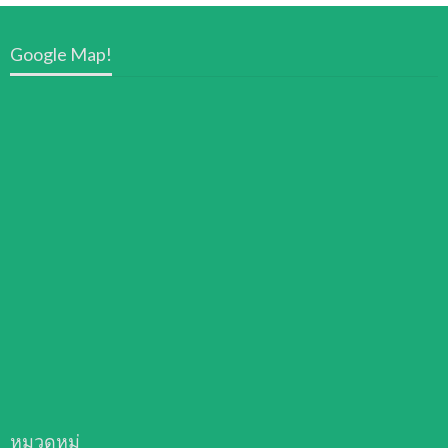
Google Map!
หมวดหมู่