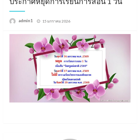
ประกาศหยุดการเรียนการสอน 1 วัน
Posted
admin1
15 มกราคม 2026
on