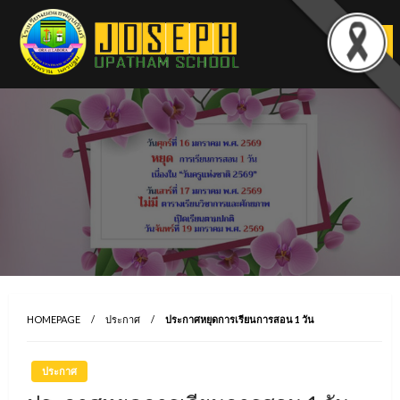
Skip
to
content
HOMEPAGE
ประกาศ
ประกาศหยุดการเรียนการสอน 1 วัน
ประกาศ