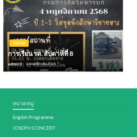
ประกาศ
การเรียน รด. สัปดาห์ที่ 8
admin1
3 พฤศจิกายน 2025
หมวดหมู่
English Programme
JOSEPH CONCERT