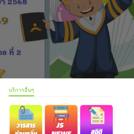
บริการอื่นๆ