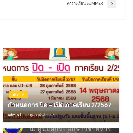
ตารางเรียน SUMMER
Next
Post
ประกาศ
กำหนดการ ปิด – เปิด ภาคเรียน 2/2567
admin1
26 กุมภาพันธ์ 2025