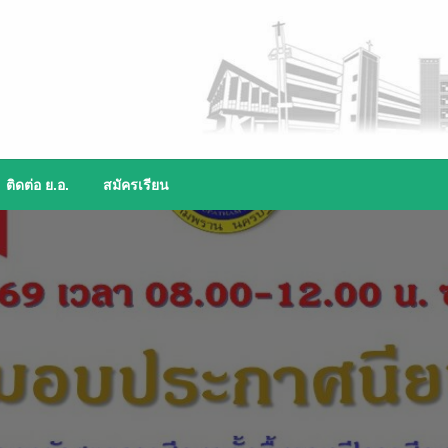
ติดต่อ ย.อ.
สมัครเรียน