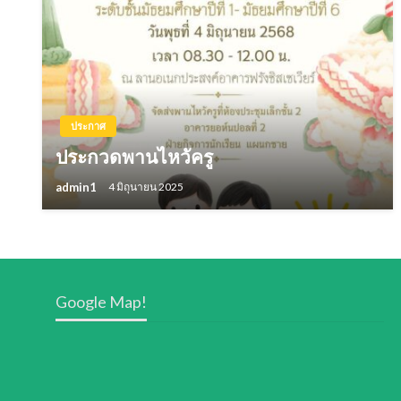
ประกาศ
ประกวดพานไหวัครู
admin1
4 มิถุนายน 2025
Google Map!