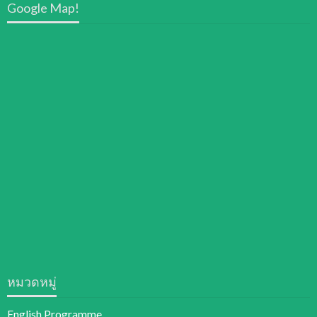
Google Map!
หมวดหมู่
English Programme