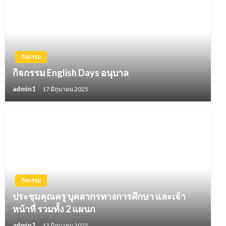
กิจกรรม
กิจกรรม English Days อนุบาล
admin1
17 มิถุนายน 2025
กิจกรรม
ประชุมคุณครู บุคลากรทางการศึกษา และเจ้า
หน้าที่ รวมทั้ง 2 แผนก
admin1
13 มิถุนายน 2025