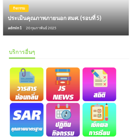
กิจกรรม
ประเมินคุณภาพภายนอก สมศ. (รอบที่ 5)
admin1
20 กุมภาพันธ์ 2025
บริการอื่นๆ