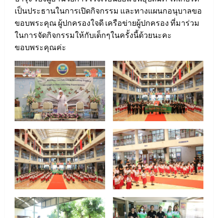
เป็นประธานในการเปิดกิจกรรม และทางแผนกอนุบาลขอ
ขอบพระคุณ ผู้ปกครองใจดี เครือข่ายผู้ปกครอง ที่มาร่วม
ในการจัดกิจกรรมให้กับเด็กๆในครั้งนี้ด้วยนะคะ
ขอบพระคุณค่ะ