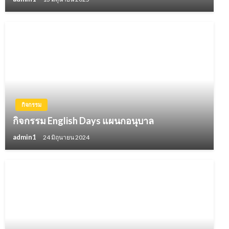
กิจกรรม
กิจกรรม English Days แผนกอนุบาล
admin1
24 มิถุนายน 2024