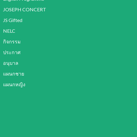
JOSEPH CONCERT
JS Gifted
NELC
กิจกรรม
ประกาศ
อนุบาล
แผนกชาย
แผนกหญิง