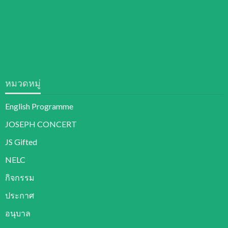
หมวดหมู่
English Programme
JOSEPH CONCERT
JS Gifted
NELC
กิจกรรม
ประกาศ
อนุบาล