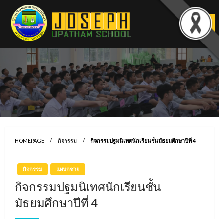
Skip
to
content
HOMEPAGE
กิจกรรม
กิจกรรมปฐมนิเทศนักเรียนชั้นมัธยมศึกษาปีที่ 4
กิจกรรม
แผนกชาย
กิจกรรมปฐมนิเทศนักเรียนชั้น
มัธยมศึกษาปีที่ 4