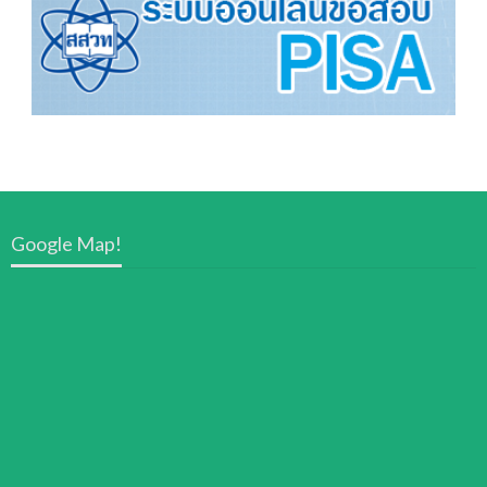
Google Map!