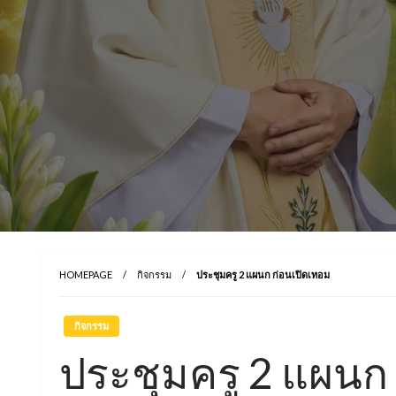
HOMEPAGE
กิจกรรม
ประชุมครู 2 แผนก ก่อนเปิดเทอม
กิจกรรม
ประชุมครู 2 แผนก