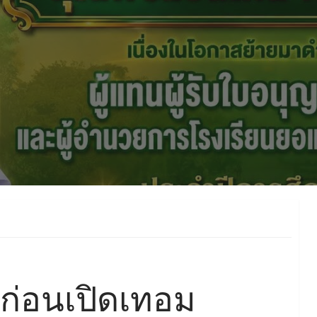
 ก่อนเปิดเทอม