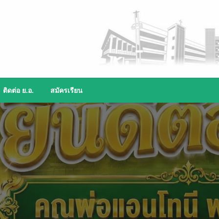
ติดต่อ ย.อ.
สมัครเรียน