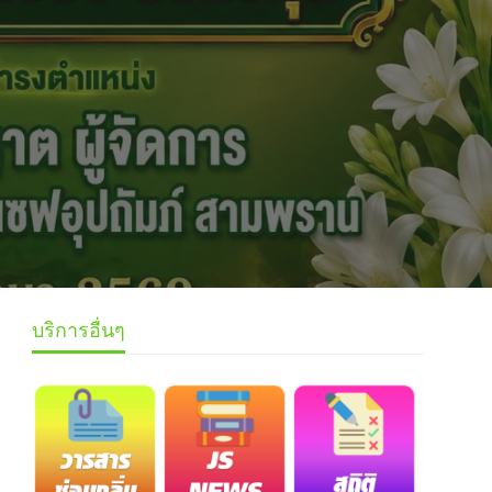
บริการอื่นๆ