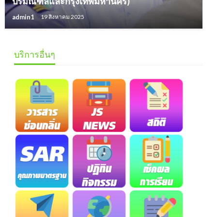
ปริมณฑลและกรุงเทพมหานคร)
admin1
19 สิงหาคม 2025
บริการอื่นๆ