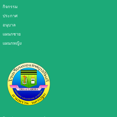
กิจกรรม
ประกาศ
อนุบาล
แผนกชาย
แผนกหญิง