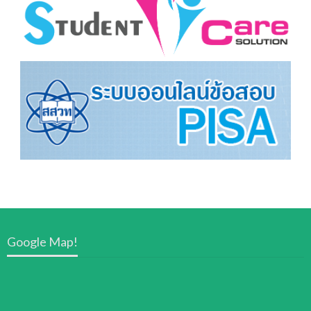
Google Map!