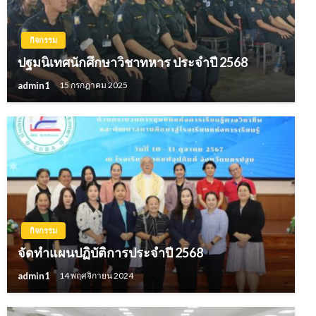
กิจกรรม
ปฐมนิเทศนักศึกษาวิชาทหาร ประจำปี 2568
admin1
15 กรกฎาคม 2025
กิจกรรม
จัดทำแผนปฏิบัติการประจำปี 2568
admin1
14 พฤศจิกายน 2024