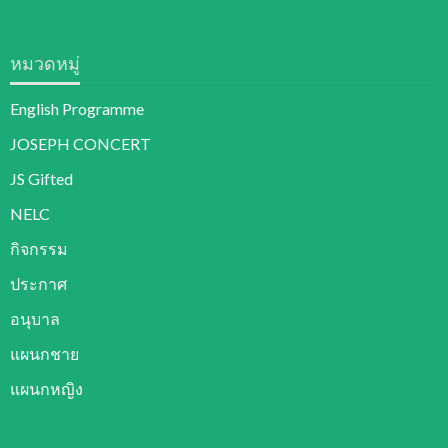
หมวดหมู่
English Programme
JOSEPH CONCERT
JS Gifted
NELC
กิจกรรม
ประกาศ
อนุบาล
แผนกชาย
แผนกหญิง