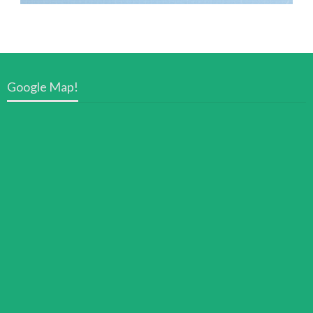
Google Map!