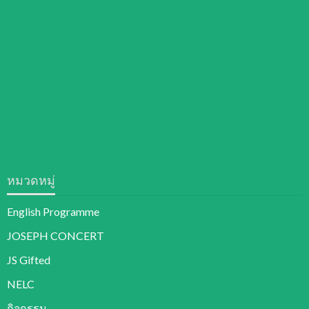
หมวดหมู่
English Programme
JOSEPH CONCERT
JS Gifted
NELC
กิจกรรม