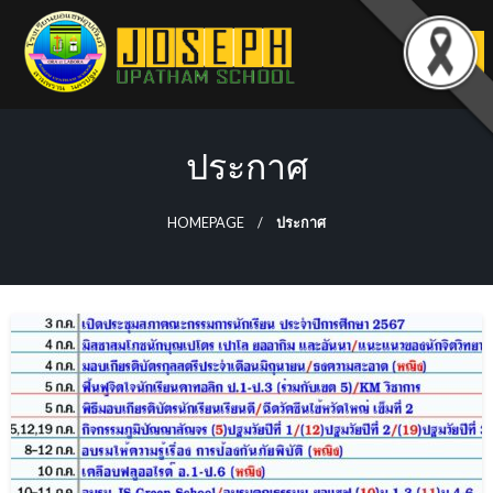
Skip
to
content
ประกาศ
HOMEPAGE
ประกาศ