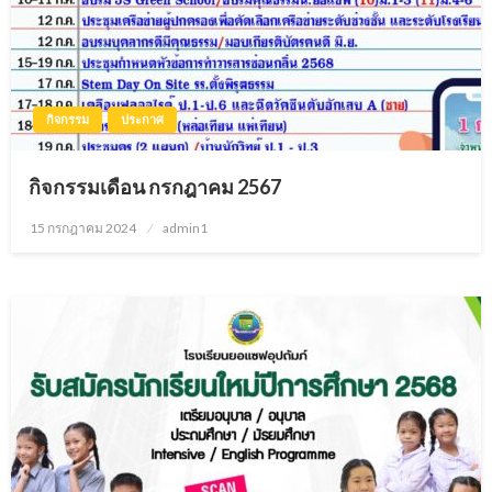
กิจกรรม
ประกาศ
กิจกรรมเดือน กรกฎาคม 2567
15 กรกฎาคม 2024
Posted
admin1
on