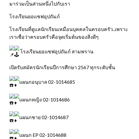
มาร่วมเป็นส่วนหนึ่งไปกับเรา
โรงเรียนยอแซฟอุปถัมภ์
โรงเรียนที่ดูแลนักเรียนเหมือนบุคคลในครอบครัว..เพราะ
เราเชื่อว่าครอบครัวคือจุดเริ่มต้นของสิ่งดีๆ
โรงเรียนยอแซฟอุปถัมภ์ สามพราน
เปิดรับสมัครนักเรียนปีการศึกษา 2567 ทุกระดับชั้น
แผนกอนุบาล 02-1014685
แผนกหญิง 02-1014686
แผนกชาย 02-1014687
แผนก EP 02-1014688