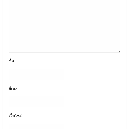
ชื่อ
อีเมล
เว็บไซต์