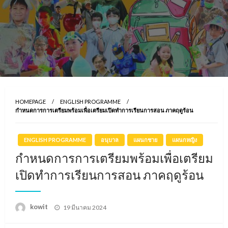
HOMEPAGE
ENGLISH PROGRAMME
กำหนดการการเตรียมพร้อมเพื่อเตรียมเปิดทำการเรียนการสอน ภาคฤดูร้อน
ENGLISH PROGRAMME
อนุบาล
แผนกชาย
แผนกหญิง
กำหนดการการเตรียมพร้อมเพื่อเตรียม
เปิดทำการเรียนการสอน ภาคฤดูร้อน
Posted
kowit
19 มีนาคม 2024
on