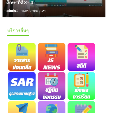
ศึกษาปีที่ 3 – 4
admin1
16 กรกฎาคม 2024
บริการอื่นๆ