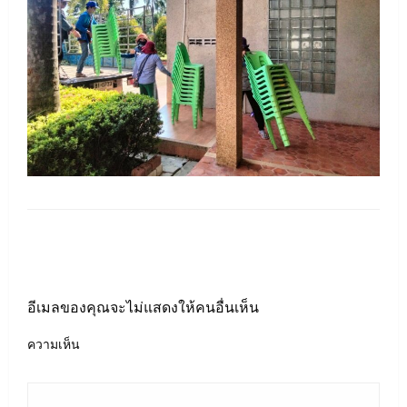
LEAVE A RESPONSE
อีเมลของคุณจะไม่แสดงให้คนอื่นเห็น
ความเห็น