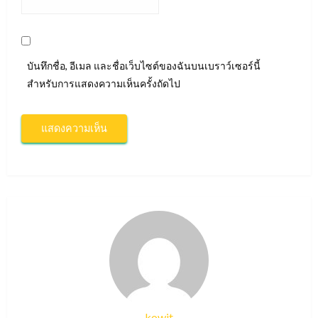
บันทึกชื่อ, อีเมล และชื่อเว็บไซต์ของฉันบนเบราว์เซอร์นี้
สำหรับการแสดงความเห็นครั้งถัดไป
kowit