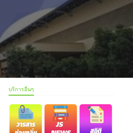
บริการอื่นๆ