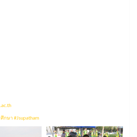
ac.th
ศึกษา
#Jsupatham