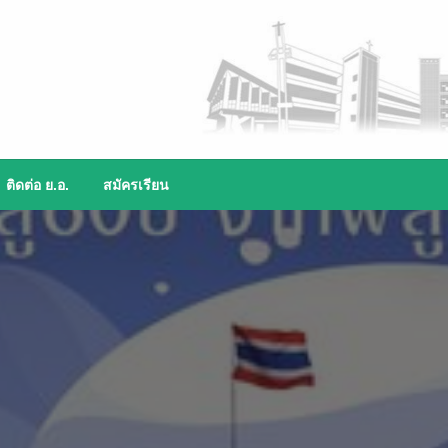
ติดต่อ ย.อ.
สมัครเรียน