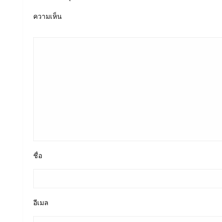
ความเห็น
ชื่อ
อีเมล