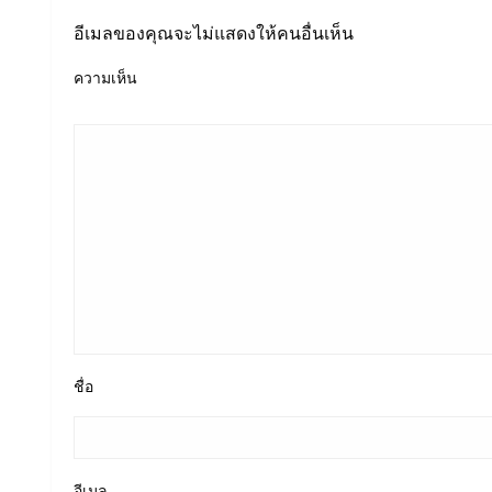
อีเมลของคุณจะไม่แสดงให้คนอื่นเห็น
ความเห็น
ชื่อ
อีเมล