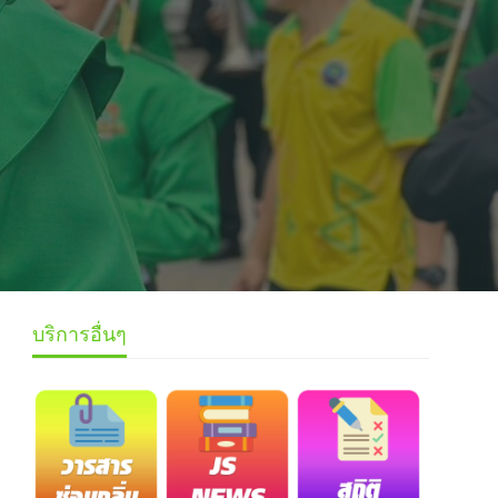
บริการอื่นๆ