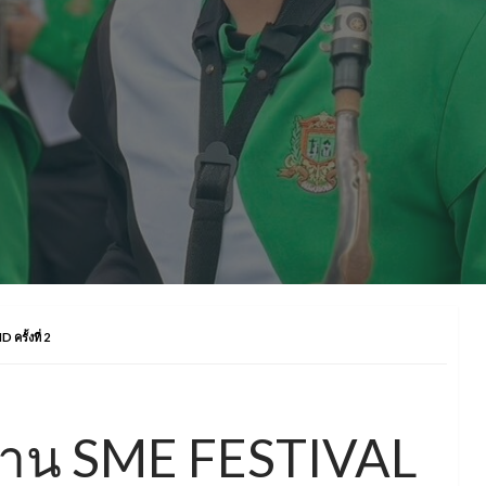
ครั้งที่ 2
ิดงาน SME FESTIVAL