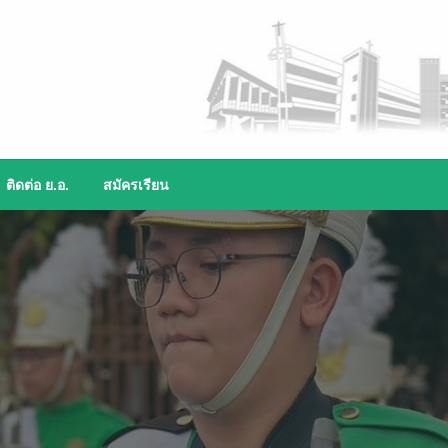
ติดต่อ ย.อ.
สมัครเรียน