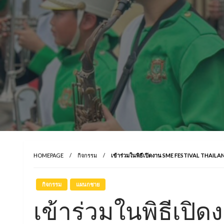
HOMEPAGE
กิจกรรม
เข้าร่วมในพิธีเปิดงาน SME FESTIVAL THAILAND 
กิจกรรม
แผนกชาย
เข้าร่วมในพิธีเป