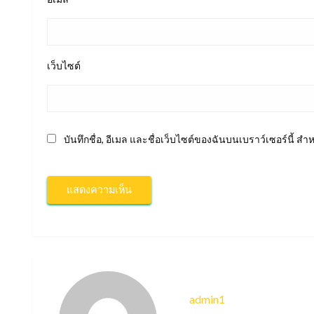
เว็บไซต์
บันทึกชื่อ, อีเมล และชื่อเว็บไซต์ของฉันบนเบราว์เซอร์นี้ 
admin1