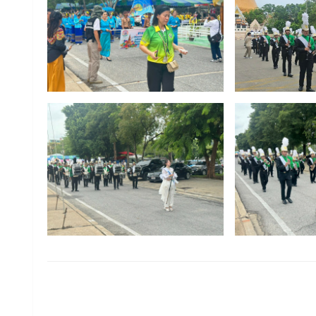
LEAVE A RESPONSE