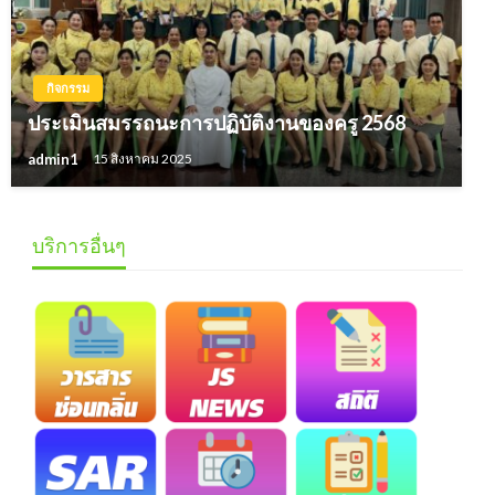
กิจกรรม
ประเมินสมรรถนะการปฏิบัติงานของครู 2568
admin1
15 สิงหาคม 2025
บริการอื่นๆ