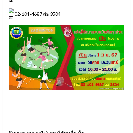
02-101-4687 ต่อ 3504
LEAVE A RESPONSE
อีเมลของคุณจะไม่แสดงให้คนอื่นเห็น