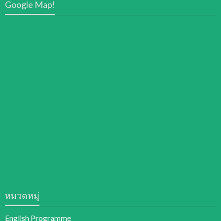
Google Map!
หมวดหมู่
English Programme