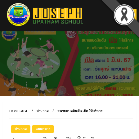
Skip
to
content
HOMEPAGE
ประกาศ
สนามแบดมินตัน เปิด ให้บริการ
ประกาศ
แผนกชาย