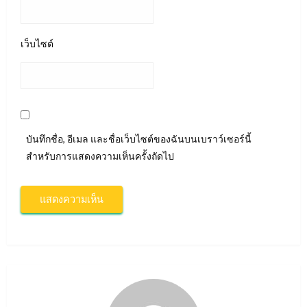
เว็บไซต์
บันทึกชื่อ, อีเมล และชื่อเว็บไซต์ของฉันบนเบราว์เซอร์นี้
สำหรับการแสดงความเห็นครั้งถัดไป