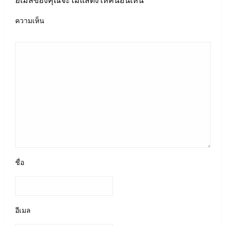
ความเห็น
ชื่อ
อีเมล