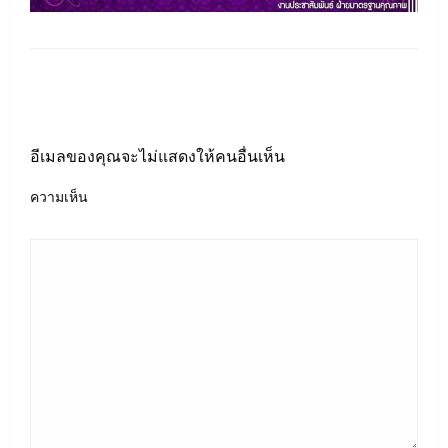
LEAVE A RESPONSE
อีเมลของคุณจะไม่แสดงให้คนอื่นเห็น
ความเห็น