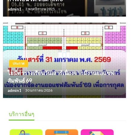
admin1
3 พฤศจิกายน 2025
ประกาศ
ไม่มีตารางเรียนวันเสาร์เนื่องจากมีงานยอแซฟ
สัมพันธ์ 69
admin1
30 มกราคม 2026
บริการอื่นๆ