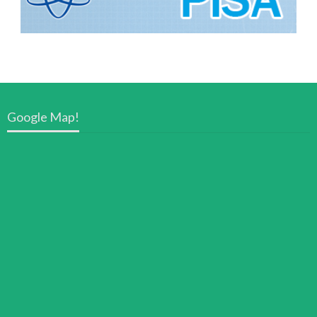
Google Map!