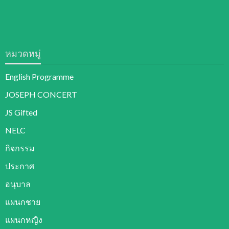
หมวดหมู่
English Programme
JOSEPH CONCERT
JS Gifted
NELC
กิจกรรม
ประกาศ
อนุบาล
แผนกชาย
แผนกหญิง