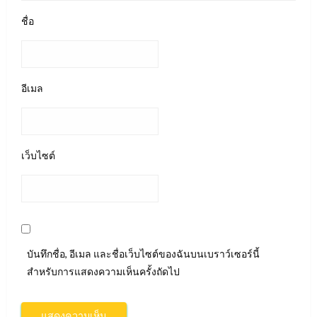
ชื่อ
อีเมล
เว็บไซต์
บันทึกชื่อ, อีเมล และชื่อเว็บไซต์ของฉันบนเบราว์เซอร์นี้
สำหรับการแสดงความเห็นครั้งถัดไป