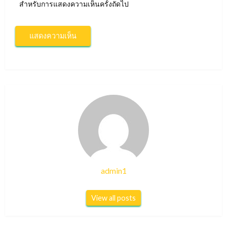
สำหรับการแสดงความเห็นครั้งถัดไป
admin1
View all posts