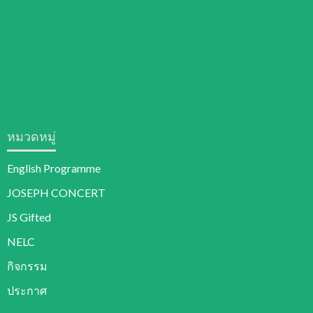
หมวดหมู่
English Programme
JOSEPH CONCERT
JS Gifted
NELC
กิจกรรม
ประกาศ