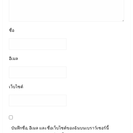
ชื่อ
อีเมล
เว็บไซต์
บันทึกชื่อ, อีเมล และชื่อเว็บไซต์ของฉันบนเบราว์เซอร์นี้