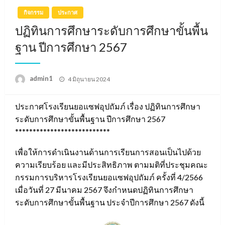
กิจกรรม
ประกาศ
ปฏิทินการศึกษาระดับการศึกษาขั้นพื้น
ฐาน ปีการศึกษา 2567
Posted
admin1
4 มิถุนายน 2024
on
ประกาศโรงเรียนยอแซฟอุปถัมภ์ เรื่อง ปฏิทินการศึกษา
ระดับการศึกษาขั้นพื้นฐาน ปีการศึกษา 2567
***************************
เพื่อให้การดำเนินงานด้านการเรียนการสอนเป็นไปด้วย
ความเรียบร้อย และมีประสิทธิภาพ ตามมติที่ประชุมคณะ
กรรมการบริหารโรงเรียนยอแซฟอุปถัมภ์ ครั้งที่ 4/2566
เมื่อวันที่ 27 มีนาคม 2567 จึงกำหนดปฏิทินการศึกษา
ระดับการศึกษาขั้นพื้นฐาน ประจำปีการศึกษา 2567 ดังนี้