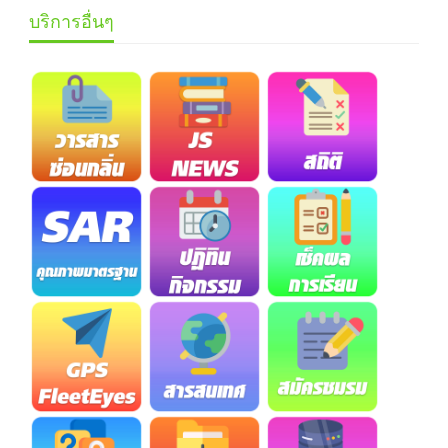
บริการอื่นๆ