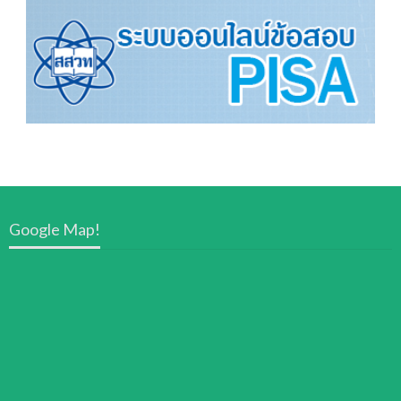
Google Map!