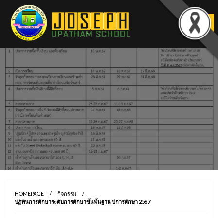
Skip
to
content
HOMEPAGE
กิจกรรม
ปฏิทินการศึกษาระดับการศึกษาขั้นพื้นฐาน ปีการศึกษา 2567