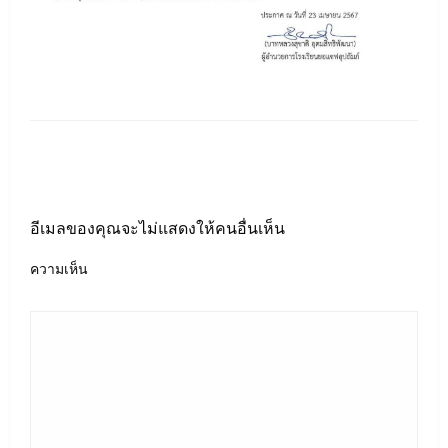
LEAVE A RESPONSE
อีเมลของคุณจะไม่แสดงให้คนอื่นเห็น
ความเห็น