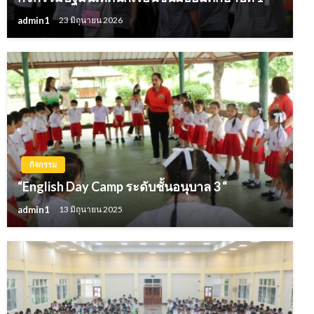
admin1
23 มิถุนายน 2026
กิจกรรม
“English Day Camp ระดับชั้นอนุบาล 3 “
admin1
13 มิถุนายน 2025