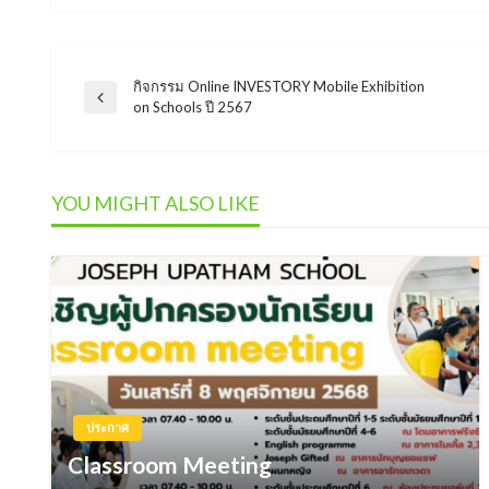
กิจกรรม Online INVESTORY Mobile Exhibition
แนะแนว
Previous
on Schools ปี 2567
Post
เรื่อง
YOU MIGHT ALSO LIKE
ประกาศ
Classroom Meeting