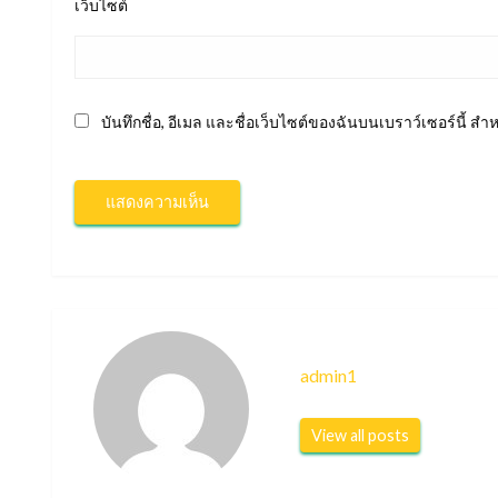
เว็บไซต์
บันทึกชื่อ, อีเมล และชื่อเว็บไซต์ของฉันบนเบราว์เซอร์นี้ 
admin1
View all posts