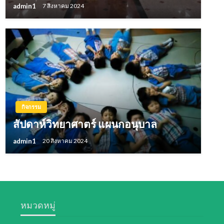
admin1
7 สิงหาคม 2024
กิจกรรม
สัปดาห์วิทยาศาตร์ แผนกอนุบาล
admin1
20 สิงหาคม 2024
หมวดหมู่