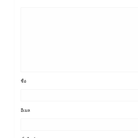
ชื่อ
อีเมล