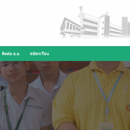
ติดต่อ ย.อ.
สมัครเรียน