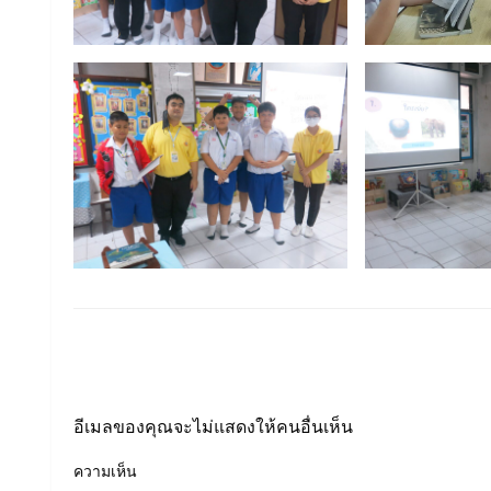
LEAVE A RESPONSE
อีเมลของคุณจะไม่แสดงให้คนอื่นเห็น
ความเห็น