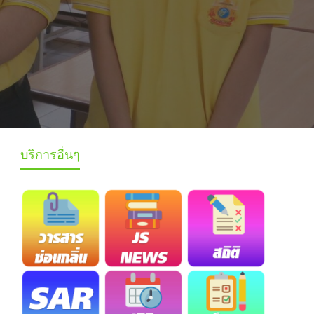
บริการอื่นๆ