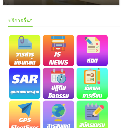
บริการอื่นๆ