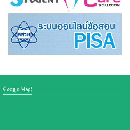
Google Map!