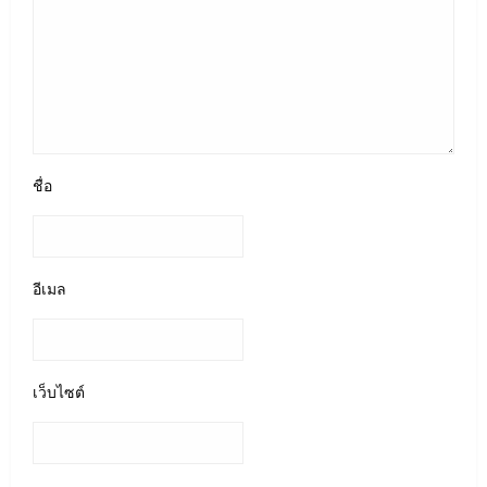
ชื่อ
อีเมล
เว็บไซต์