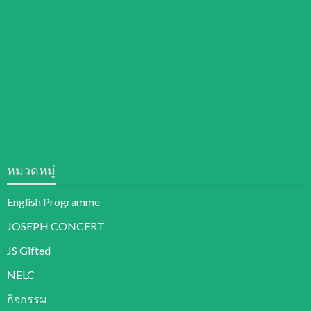
หมวดหมู่
English Programme
JOSEPH CONCERT
JS Gifted
NELC
กิจกรรม