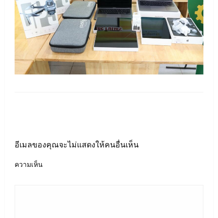
LEAVE A RESPONSE
อีเมลของคุณจะไม่แสดงให้คนอื่นเห็น
ความเห็น