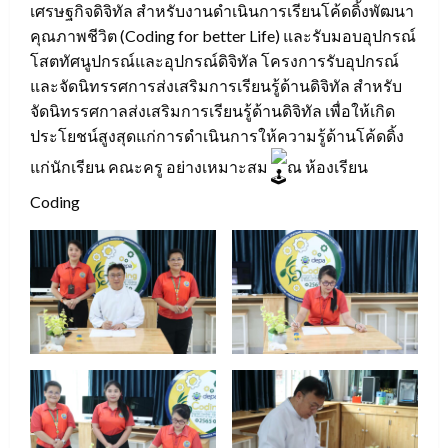
เศรษฐกิจดิจิทัล สำหรับงานดำเนินการเรียนโค้ดดิ้งพัฒนา
คุณภาพชีวิต (Coding for better Life) และรับมอบอุปกรณ์
โสตทัศนูปกรณ์และอุปกรณ์ดิจิทัล โครงการรับอุปกรณ์
และจัดนิทรรศการส่งเสริมการเรียนรู้ด้านดิจิทัล สำหรับ
จัดนิทรรศกาลส่งเสริมการเรียนรู้ด้านดิจิทัล เพื่อให้เกิด
ประโยชน์สูงสุดแก่การดำเนินการให้ความรู้ด้านโค้ดดิ้ง
แก่นักเรียน คณะครู อย่างเหมาะสม
ณ ห้องเรียน
Coding