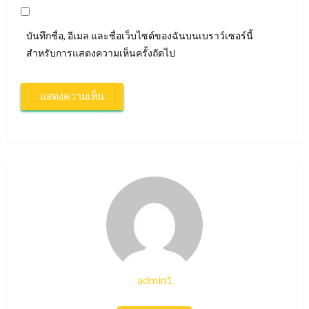
บันทึกชื่อ, อีเมล และชื่อเว็บไซต์ของฉันบนเบราว์เซอร์นี้
สำหรับการแสดงความเห็นครั้งถัดไป
admin1