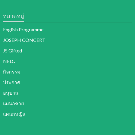
หมวดหมู่
English Programme
JOSEPH CONCERT
JS Gifted
NELC
กิจกรรม
ประกาศ
อนุบาล
แผนกชาย
แผนกหญิง