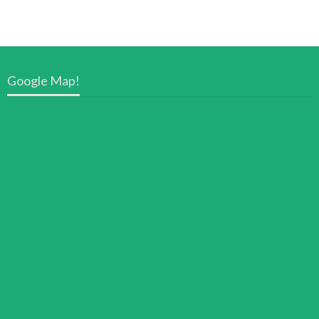
Google Map!