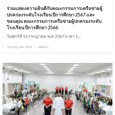
ร่วมแสดงความยินดีกับคณะกรรมการเครือข่ายผู้
ปกครองระดับโรงเรียน ปีการศึกษา 2567 และ
ขอบคุณ คณะกรรมการเครือข่ายผู้ปกครองระดับ
โรงเรียน ปีการศึกษา 2566
วันศุกร์ที่ 12 กรกฎาคม พ.ศ. 2567 (เวลา 1…
16 กรกฎาคม 2024
Posted
admin1
on