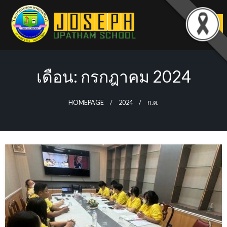
Skip
to
content
เดือน:
กรกฎาคม 2024
HOMEPAGE
2024
ก.ค.