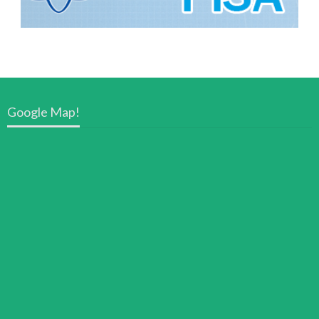
Google Map!