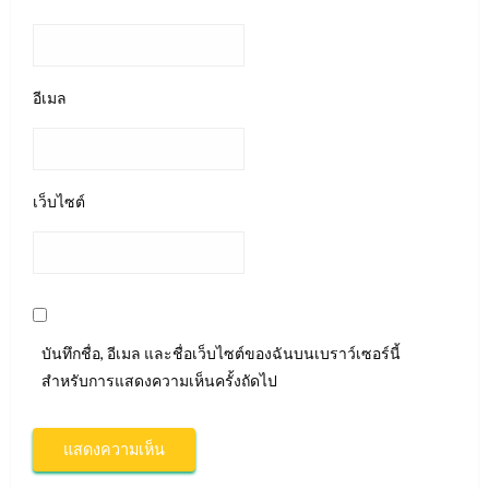
อีเมล
เว็บไซต์
บันทึกชื่อ, อีเมล และชื่อเว็บไซต์ของฉันบนเบราว์เซอร์นี้
สำหรับการแสดงความเห็นครั้งถัดไป