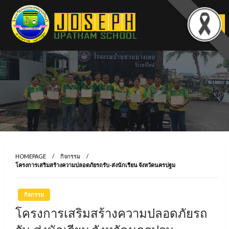
Skip
to
content
HOMEPAGE
กิจกรรม
โครงการเสริมสร้างความปลอดภัยรถรับ-ส่งนักเรียน จังหวัดนครปฐม
กิจกรรม
โครงการเสริมสร้างความปลอดภัยรถ