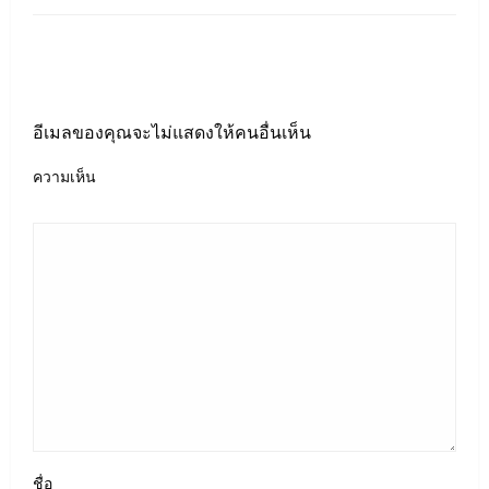
LEAVE A RESPONSE
อีเมลของคุณจะไม่แสดงให้คนอื่นเห็น
ความเห็น
ชื่อ