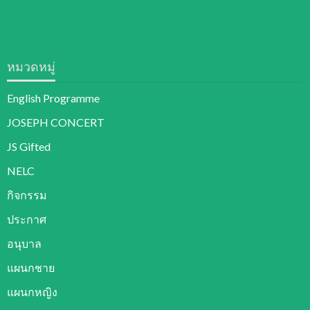
หมวดหมู่
English Programme
JOSEPH CONCERT
JS Gifted
NELC
กิจกรรม
ประกาศ
อนุบาล
แผนกชาย
แผนกหญิง