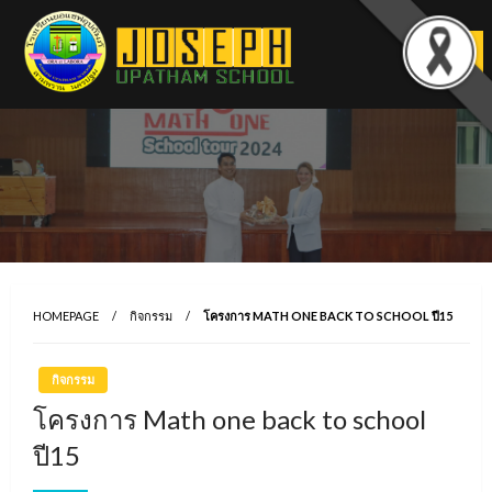
Skip
to
content
HOMEPAGE
กิจกรรม
โครงการ MATH ONE BACK TO SCHOOL ปี15
กิจกรรม
โครงการ Math one back to school
ปี15