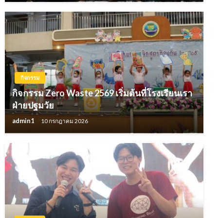
กิจกรรม
กิจกรรม Zero Waste 2569 เริ่มต้นที่โรงเรียนเรา
ฝ่ายปฐมวัย
admin1
10 กรกฎาคม 2026