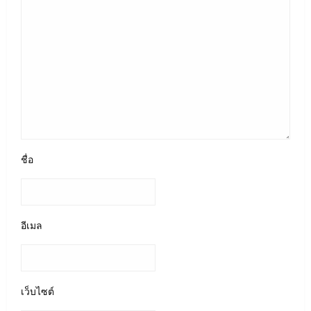
ชื่อ
อีเมล
เว็บไซต์