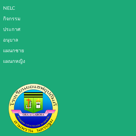
NELC
กิจกรรม
ประกาศ
อนุบาล
แผนกชาย
แผนกหญิง