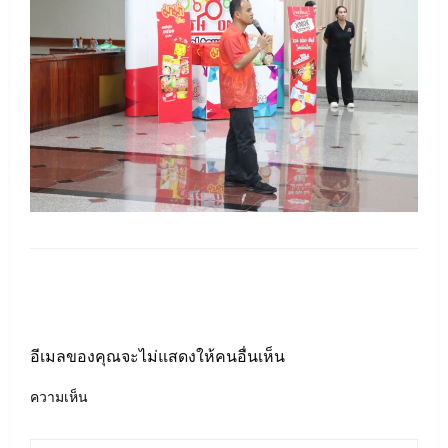
LEAVE A RESPONSE
อีเมลของคุณจะไม่แสดงให้คนอื่นเห็น
ความเห็น