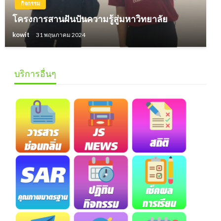
กิจกรรม
โครงการสานฝันปันความรู้สู่มหาวิทยาลัย
kowit
31 พฤษภาคม 2024
บริการอื่นๆ