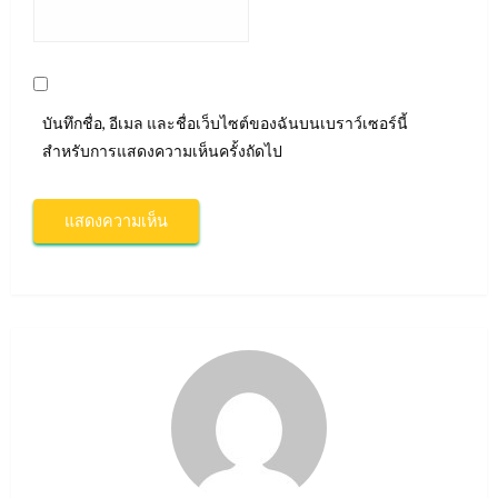
บันทึกชื่อ, อีเมล และชื่อเว็บไซต์ของฉันบนเบราว์เซอร์นี้
สำหรับการแสดงความเห็นครั้งถัดไป