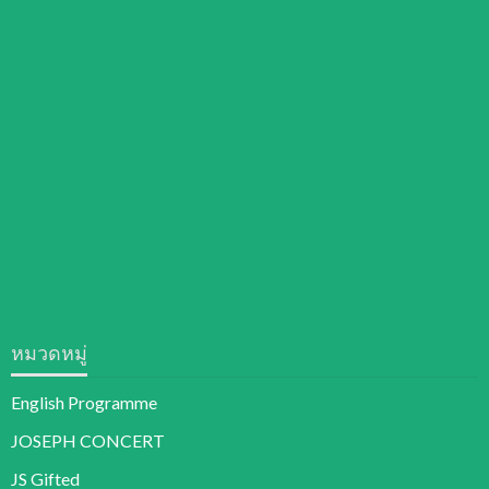
หมวดหมู่
English Programme
JOSEPH CONCERT
JS Gifted