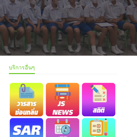
บริการอื่นๆ