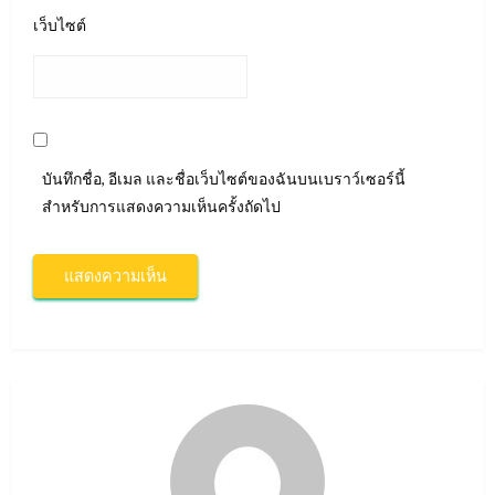
เว็บไซต์
บันทึกชื่อ, อีเมล และชื่อเว็บไซต์ของฉันบนเบราว์เซอร์นี้
สำหรับการแสดงความเห็นครั้งถัดไป