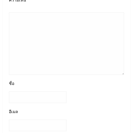
ชื่อ
อีเมล