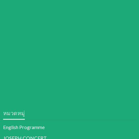
หมวดหมู่
English Programme
JOSEPH CONCERT