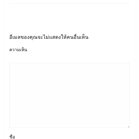
LEAVE A RESPONSE
อีเมลของคุณจะไม่แสดงให้คนอื่นเห็น
ความเห็น
ชื่อ