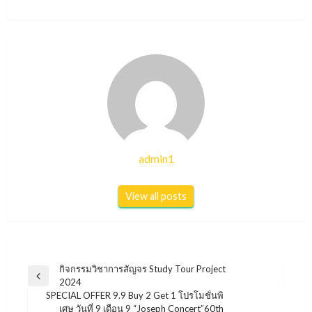
admin1
View all posts
แนะแนว
กิจกรรมวิชาการสัญจร Study Tour Project
Previous
2024
เรื่อง
Post
SPECIAL OFFER 9.9 Buy 2 Get 1 โปรโมชั่นพิ
เศษ วันที่ 9 เดือน 9 “Joseph Concert”60th