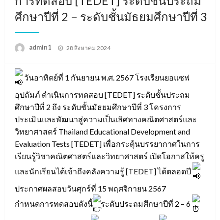
การทดสอบ [TEDET] ระดับชั้นประถม
ศึกษาปีที่ 2 – ระดับชั้นมัธยมศึกษาปีที่ 3
Posted
admin1
28 สิงหาคม 2024
on
วันอาทิตย์ที่ 1 กันยายน พ.ศ. 2567 โรงเรียนยอแซฟ
อุปถัมภ์ ดำเนินการทดสอบ [TEDET] ระดับชั้นประถม
ศึกษาปีที่ 2 ถึง ระดับชั้นมัธยมศึกษาปีที่ 3 โครงการ
ประเมินและพัฒนาสู่ความเป็นเลิศทางคณิตศาสตร์และ
วิทยาศาสตร์ Thailand Educational Development and
Evaluation Tests [TEDET] เพื่อกระตุ้นบรรยากาศในการ
เรียนรู้วิชาคณิตศาสตร์และวิทยาศาสตร์ เปิดโอกาสให้ครู
และนักเรียนได้เข้าถึงคลังความรู้ [TEDET] ได้ตลอดปี
ประกาศผลสอบวันศุกร์ที่ 15 พฤศจิกายน 2567
กำหนดการทดสอบดังนี้
ระดับประถมศึกษาปีที่ 2 – 6