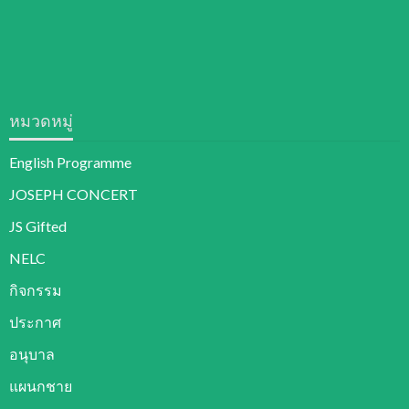
หมวดหมู่
English Programme
JOSEPH CONCERT
JS Gifted
NELC
กิจกรรม
ประกาศ
อนุบาล
แผนกชาย