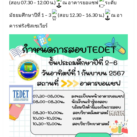
(สอบ 07.30 – 12.00 น.)
ณ อาคารยอแซฟ
ระดับ
มัธยมศึกษาปีที่ 1 – 3
(สอบ 12.30 – 16.30 น.)
ณ อา
คารฟรังซิสเซเวียร์