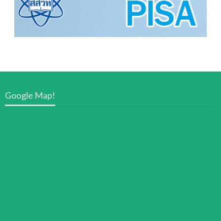
Google Map!