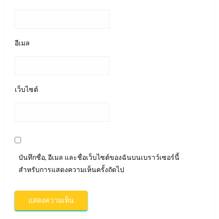
อีเมล
เว็บไซต์
บันทึกชื่อ, อีเมล และชื่อเว็บไซต์ของฉันบนเบราว์เซอร์นี้
สำหรับการแสดงความเห็นครั้งถัดไป