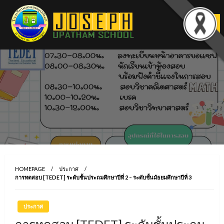
Skip
to
content
HOMEPAGE
ประกาศ
การทดสอบ [TEDET] ระดับชั้นประถมศึกษาปีที่ 2 – ระดับชั้นมัธยมศึกษาปีที่ 3
ประกาศ