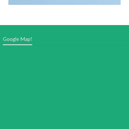
Google Map!