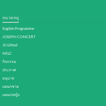
หมวดหมู่
English Programme
JOSEPH CONCERT
JS Gifted
NELC
กิจกรรม
ประกาศ
อนุบาล
แผนกชาย
แผนกหญิง