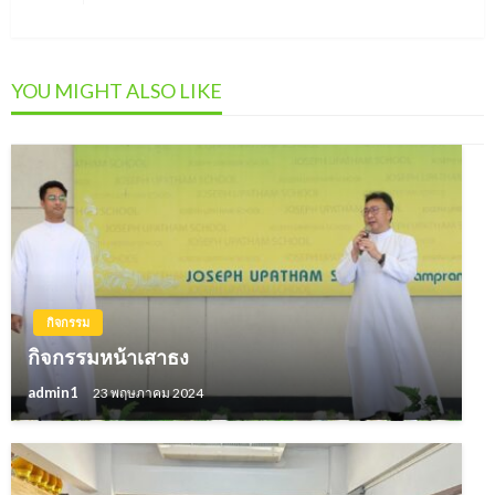
Post
YOU MIGHT ALSO LIKE
กิจกรรม
กิจกรรมหน้าเสาธง
admin1
23 พฤษภาคม 2024