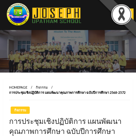
Skip
to
content
HOMEPAGE
กิจกรรม
การประชุมเชิงปฏิบัติการ แผนพัฒนาคุณภาพการศึกษา ฉบับปีการศึกษา 2568-2572
กิจกรรม
การประชุมเชิงปฏิบัติการ แผนพัฒนา
คุณภาพการศึกษา ฉบับปีการศึกษา