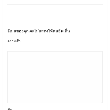
LEAVE A RESPONSE
อีเมลของคุณจะไม่แสดงให้คนอื่นเห็น
ความเห็น
ชื่อ