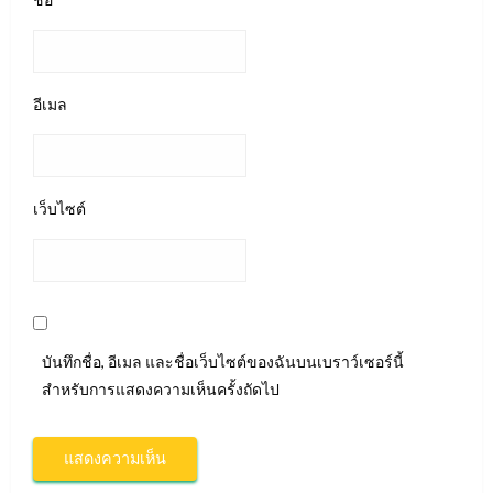
อีเมล
เว็บไซต์
บันทึกชื่อ, อีเมล และชื่อเว็บไซต์ของฉันบนเบราว์เซอร์นี้
สำหรับการแสดงความเห็นครั้งถัดไป