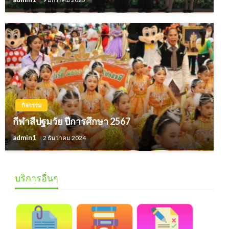
กิจกรรม
กีฬาสีปฐมวัย ปีการศึกษา 2567
admin1
2 ธันวาคม 2024
บริการอื่นๆ