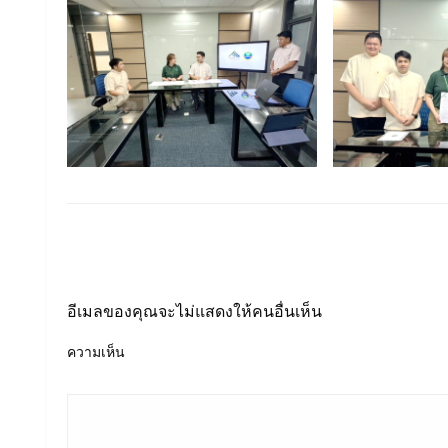
LEAVE A RESPONSE
อีเมลของคุณจะไม่แสดงให้คนอื่นเห็น
ความเห็น