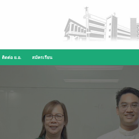
ติดต่อ ย.อ.
สมัครเรียน