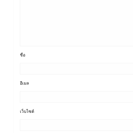
ชื่อ
อีเมล
เว็บไซต์