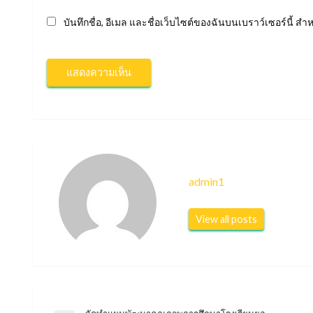
บันทึกชื่อ, อีเมล และชื่อเว็บไซต์ของฉันบนเบราว์เซอร์นี้ 
admin1
View all posts