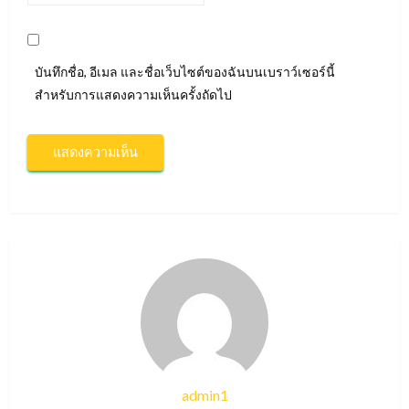
บันทึกชื่อ, อีเมล และชื่อเว็บไซต์ของฉันบนเบราว์เซอร์นี้
สำหรับการแสดงความเห็นครั้งถัดไป
admin1