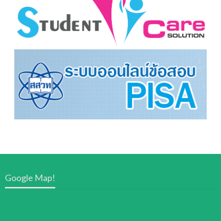
Google Map!