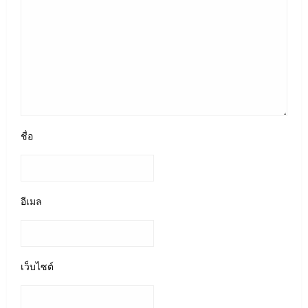
ชื่อ
อีเมล
เว็บไซต์