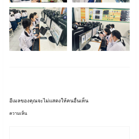
LEAVE A RESPONSE
อีเมลของคุณจะไม่แสดงให้คนอื่นเห็น
ความเห็น