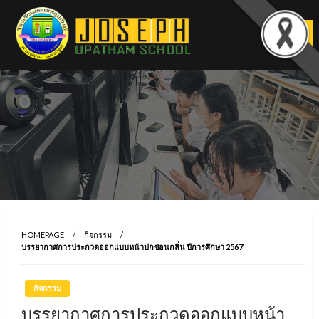
Skip
to
content
HOMEPAGE
กิจกรรม
บรรยากาศการประกวดออกแบบหน้าปกซ่อนกลิ่น ปีการศึกษา 2567
กิจกรรม
บรรยากาศการประกวดออกแบบหน้า