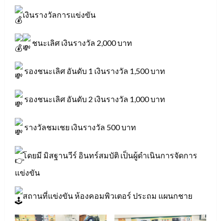
เงินรางวัลการแข่งขัน
ชนะเลิศ เงินรางวัล 2,000 บาท
รองชนะเลิศ อันดับ 1 เงินรางวัล 1,500 บาท
รองชนะเลิศ อันดับ 2 เงินรางวัล 1,000 บาท
รางวัลชมเชย เงินรางวัล 500 บาท
โดยมี มิสฐานวีร์ อินทร์สมบัติ เป็นผู้ดำเนินการจัดการ
แข่งขัน
สถานที่แข่งขัน ห้องคอมพิวเตอร์ ประถม แผนกชาย