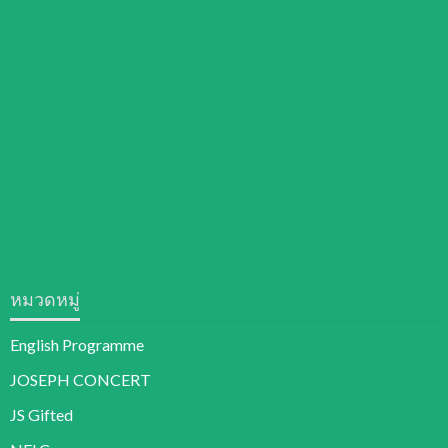
หมวดหมู่
English Programme
JOSEPH CONCERT
JS Gifted