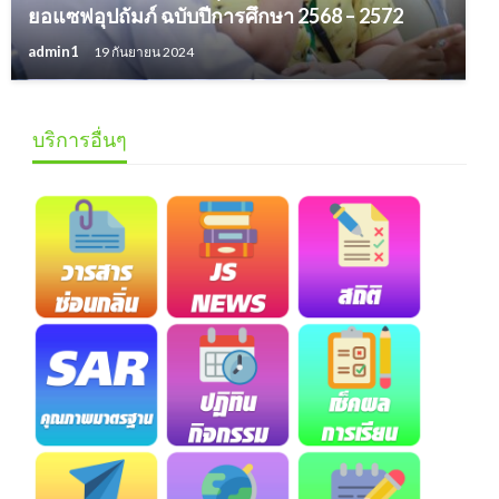
ยอแซฟอุปถัมภ์ ฉบับปีการศึกษา 2568 – 2572
admin1
19 กันยายน 2024
บริการอื่นๆ