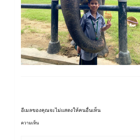
LEAVE A RESPONSE
อีเมลของคุณจะไม่แสดงให้คนอื่นเห็น
ความเห็น