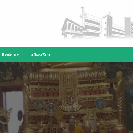
ติดต่อ ย.อ.
สมัครเรียน