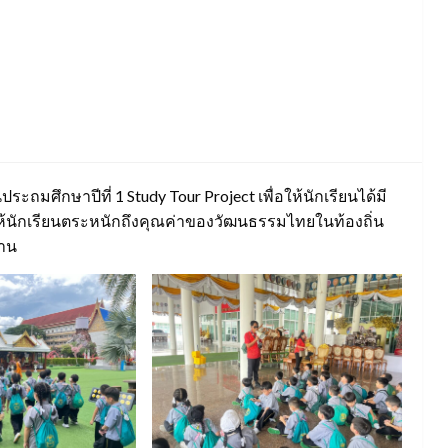
ประถมศึกษาปีที่ 1 Study Tour Project เพื่อให้นักเรียนได้มี
มให้นักเรียนตระหนักถึงคุณค่าของวัฒนธรรมไทยในท้องถิ่น
ราน