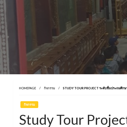
HOMEPAGE
กิจกรรม
STUDY TOUR PROJECT ระดับชั้นประถมศึกษาปี
กิจกรรม
Study Tour Projec