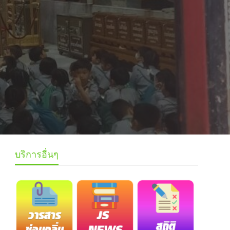
บริการอื่นๆ