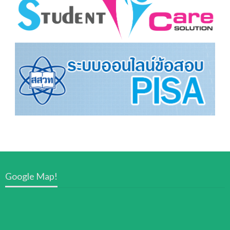
Google Map!