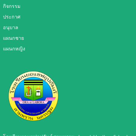
กิจกรรม
ประกาศ
อนุบาล
แผนกชาย
แผนกหญิง