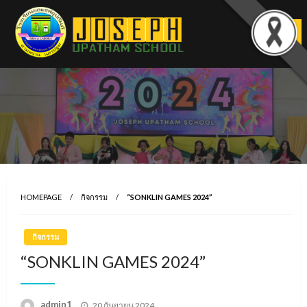
Skip
to
content
HOMEPAGE
กิจกรรม
“SONKLIN GAMES 2024”
กิจกรรม
“SONKLIN GAMES 2024”
Posted
admin1
20 กันยายน 2024