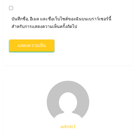
บันทึกชื่อ, อีเมล และชื่อเว็บไซต์ของฉันบนเบราว์เซอร์นี้
สำหรับการแสดงความเห็นครั้งถัดไป
admin1