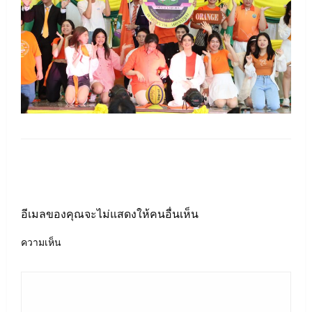
LEAVE A RESPONSE
อีเมลของคุณจะไม่แสดงให้คนอื่นเห็น
ความเห็น