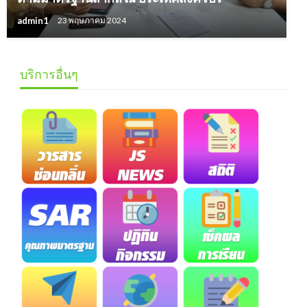
admin1
23 พฤษภาคม 2024
บริการอื่นๆ