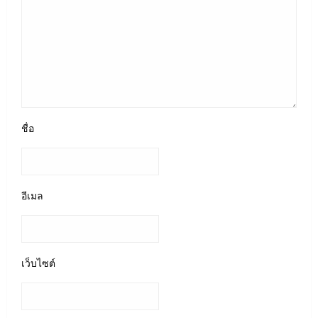
ชื่อ
อีเมล
เว็บไซต์