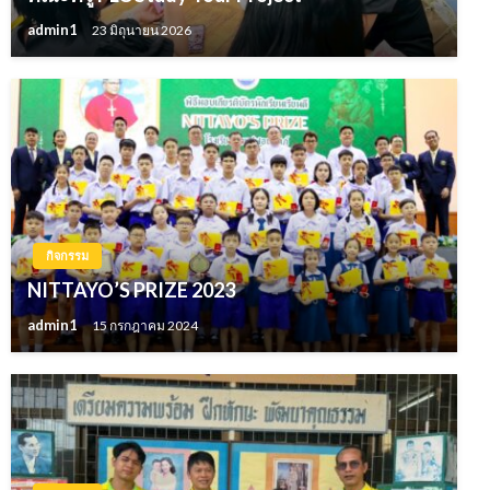
admin1
23 มิถุนายน 2026
กิจกรรม
NITTAYO’S PRIZE 2023
admin1
15 กรกฎาคม 2024