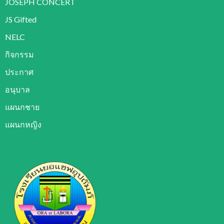
JOSEPH CONCERT
JS Gifted
NELC
กิจกรรม
ประกาศ
อนุบาล
แผนกชาย
แผนกหญิง