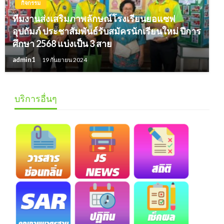
กิจกรรม
ทีมงานส่งเสริมภาพลักษณ์โรงเรียนยอแซฟ
อุปถัมภ์ ประชาสัมพันธ์รับสมัครนักเรียนใหม่ ปีการ
ศึกษา 2568 แบ่งเป็น 3 สาย
admin1
19 กันยายน 2024
บริการอื่นๆ