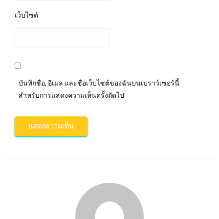
เว็บไซต์
บันทึกชื่อ, อีเมล และชื่อเว็บไซต์ของฉันบนเบราว์เซอร์นี้
สำหรับการแสดงความเห็นครั้งถัดไป