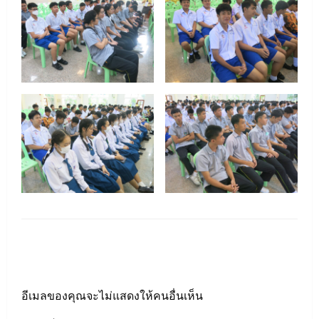
LEAVE A RESPONSE
อีเมลของคุณจะไม่แสดงให้คนอื่นเห็น