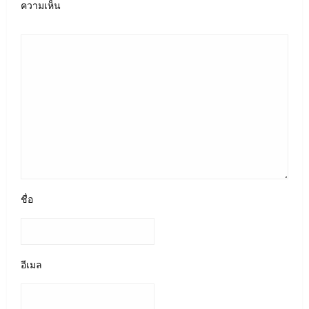
ความเห็น
ชื่อ
อีเมล