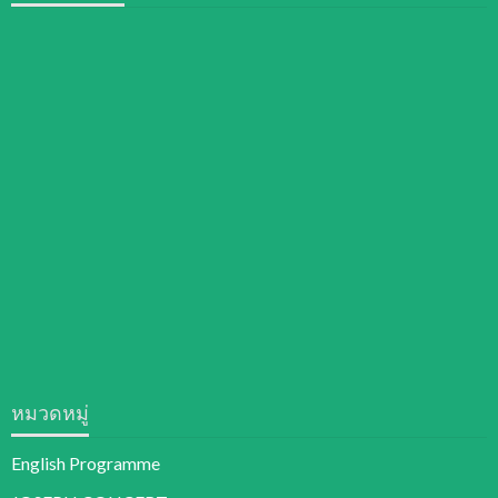
หมวดหมู่
English Programme