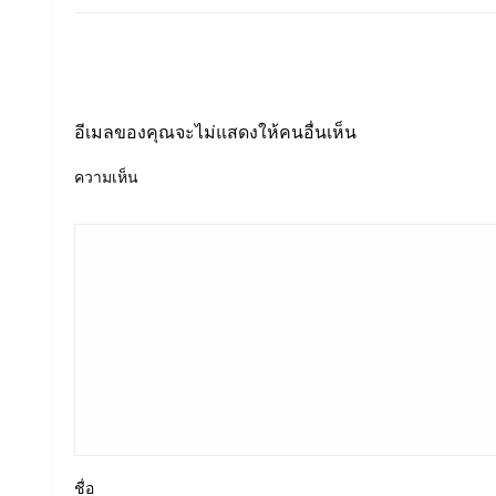
LEAVE A RESPONSE
อีเมลของคุณจะไม่แสดงให้คนอื่นเห็น
ความเห็น
ชื่อ