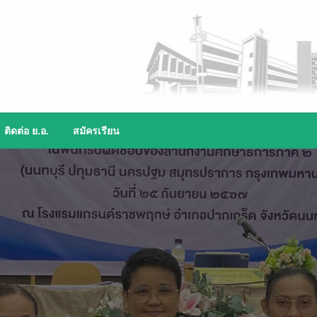
ติดต่อ ย.อ.
สมัครเรียน