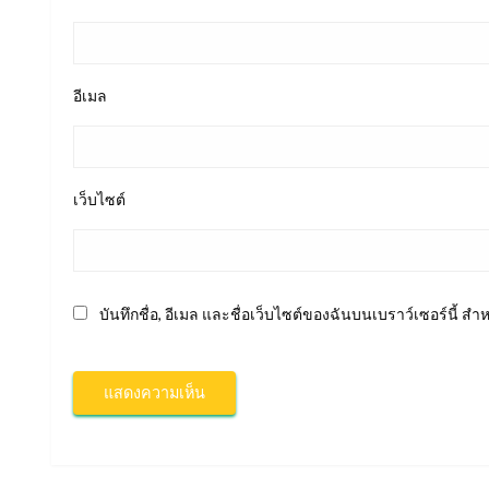
อีเมล
เว็บไซต์
บันทึกชื่อ, อีเมล และชื่อเว็บไซต์ของฉันบนเบราว์เซอร์นี้ 