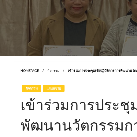
HOMEPAGE
กิจกรรม
เข้าร่วมการประชุมเชิงปฏิบัติการการพัฒนานวั
กิจกรรม
แผนกชาย
เข้าร่วมการประชุม
พัฒนานวัตกรรมกา