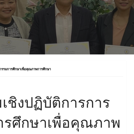
ตกรรมการศึกษาเพื่อคุณภาพการศึกษา
เชิงปฏิบัติการการ
รศึกษาเพื่อคุณภาพ