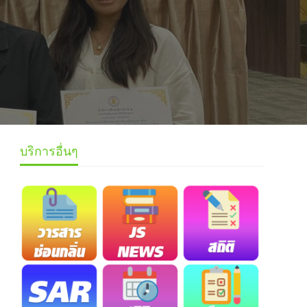
บริการอื่นๆ