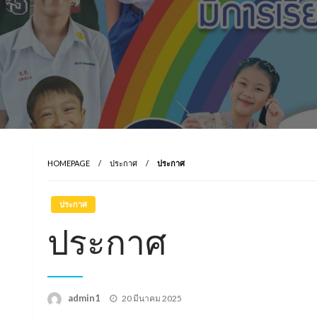
HOMEPAGE
ประกาศ
ประกาศ
ประกาศ
ประกาศ
Posted
admin1
20 มีนาคม 2025
on