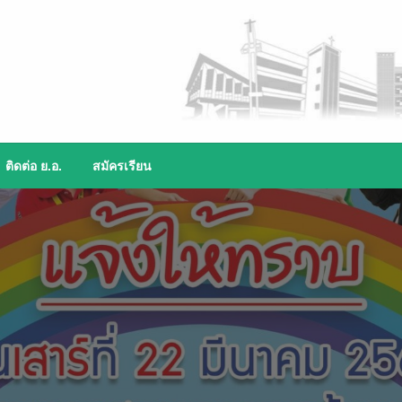
ติดต่อ ย.อ.
สมัครเรียน