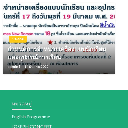
ประกาศ
กำหนดการจำหน่ายเครื่องแบบนักเรียน
และอุปกรณ์การเรียน
admin1
14 มีนาคม 2025
หมวดหมู่
English Programme
JOSEPH CONCERT