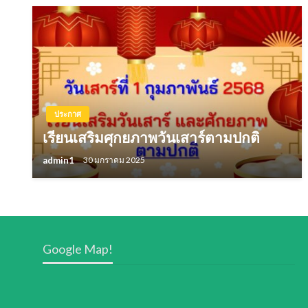
ประกาศ
เรียนเสริมศุกยภาพวันเสาร์ตามปกติ
admin1
30 มกราคม 2025
Google Map!