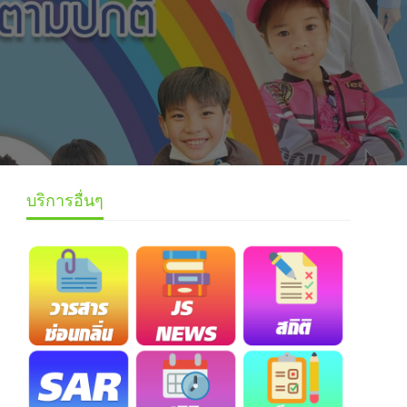
บริการอื่นๆ