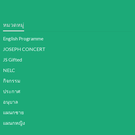
หมวดหมู่
English Programme
JOSEPH CONCERT
JS Gifted
NELC
กิจกรรม
ประกาศ
อนุบาล
แผนกชาย
แผนกหญิง