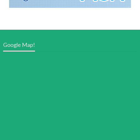
Google Map!