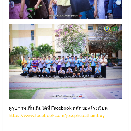
ดูรูปภาพเพิ่มเติมได้ที่ Facebook หลักของโรงเรียน :
https://www.facebook.com/josephupathamboy